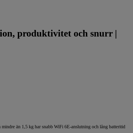
n, produktivitet och snurr |
mindre än 1,5 kg har snabb WiFi 6E-anslutning och lång batteritid