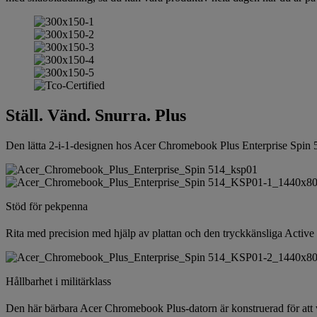
Ställ. Vänd. Snurra. Plus
Den lätta 2-i-1-designen hos Acer Chromebook Plus Enterprise Spin 514 
Stöd för pekpenna
Rita med precision med hjälp av plattan och den tryckkänsliga Activ
Hållbarhet i militärklass
Den här bärbara Acer Chromebook Plus-datorn är konstruerad för att v