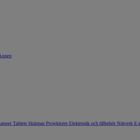
atorer
Tablets
Skärmar
Projektorer
Elektronik och tillbehör
Nätverk
E-