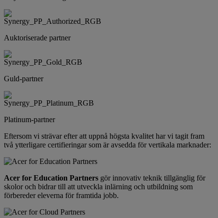
Auktoriserade partner
Guld-partner
Platinum-partner
Eftersom vi strävar efter att uppnå högsta kvalitet har vi tagit fram
två ytterligare certifieringar som är avsedda för vertikala marknader:
Acer for Education Partners
gör innovativ teknik tillgänglig för
skolor och bidrar till att utveckla inlärning och utbildning som
förbereder eleverna för framtida jobb.