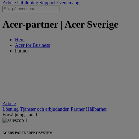
Arbete
Utbildning
Support
Evenemang
Acer-partner | Acer Sverige
Hem
Acer for Business
Partner
Arbete
Lösning
Tjänster och erbjudanden
Partner
Hållbarhet
Försäljningskanal
ACERS PARTNEREKOSYSTEM