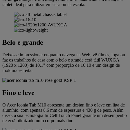
tablet ideal para utilizar em casa ou na escola.
Belo e grande
Deixe-se impressionar enquanto navega na Web, vê filmes, joga ou
faz os trabalhos de casa com o belo e grande ecrã tátil WUXGA
(1920 x 1200) de 10,1" com proporção de 16:10 e um design de
moldura estreita.
Fino e leve
O Acer Iconia Tab M10 apresenta um design fino e leve em liga de
alumínio, com apenas 8,6 mm de espessura e 430 g de peso. Além
disso, a sua tecnologia In-Cell Touch Panel garante um desempenho
de ecrã otimizado num corpo mais fino.