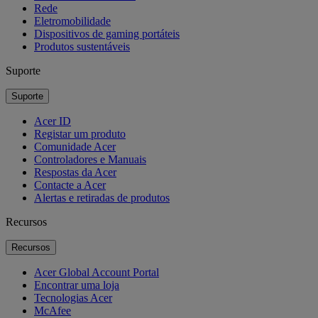
Rede
Eletromobilidade
Dispositivos de gaming portáteis
Produtos sustentáveis
Suporte
Suporte
Acer ID
Registar um produto
Comunidade Acer
Controladores e Manuais
Respostas da Acer
Contacte a Acer
Alertas e retiradas de produtos
Recursos
Recursos
Acer Global Account Portal
Encontrar uma loja
Tecnologias Acer
McAfee