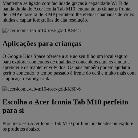
Mantenha-se ligado com facilidade graças à capacidade Wi-Fi de
banda dupla do Acer Iconia Tab M10, enquanto as câmaras frontal
de 5 MP e traseira de 8 MP permitem-lhe efetuar chamadas de vídeo
nítidas e captar fotografias de alta resolução.
Aplicações para crianças
O Google Kids Space oferece a si e ao seu filho um local seguro
para explorar conteúdos de qualidade concebidos para os ajudar a
aprender e os manter envolvidos. Os pais também podem ajudar a
gerir o conteúdo, o tempo passado à frente do ecrã e muito mais com
a aplicação Family Link.
Escolha o Acer Iconia Tab M10 perfeito
para si
Procure o seu Acer Iconia Tab M10 por funcionalidades ou explore
os produtos abaixo.