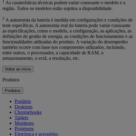
1
As caraterísticas técnicas podem variar consoante o modelo e a
região. Todos os modelos estão sujeitos a disponibilidade.
2
A autonomia da bateria é medida em configurações e condições de
teste específicas. A autonomia real da bateria pode variar consoante
as especificações, como o modelo, a configuração, as aplicações, as
definições de gestão de energia, as condições de funcionamento e as
funcionalidades utilizadas do produto. A variação do desempenho
também ocorre com base nos componentes utilizados, incluindo,
entre outros, o processador, a capacidade de RAM, o
armazenamento, o ecrã, a resolução, etc.
Voltar ao início
Produtos
Produtos
Portáteis
Desktops
Chromebooks
Tablets
Monitores
Projetores
Eletrónica e acessórios