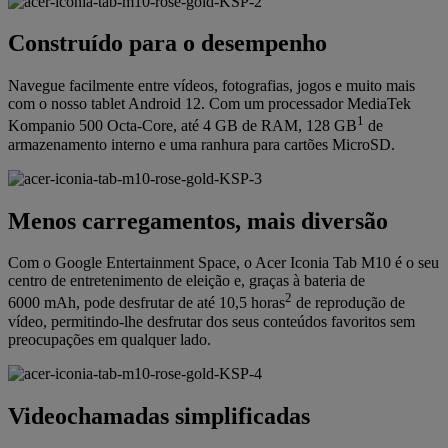
Construído para o desempenho
Navegue facilmente entre vídeos, fotografias, jogos e muito mais
com o nosso tablet Android 12. Com um processador MediaTek
1
Kompanio 500 Octa-Core, até 4 GB de RAM, 128 GB
de
armazenamento interno e uma ranhura para cartões MicroSD.
Menos carregamentos, mais diversão
Com o Google Entertainment Space, o Acer Iconia Tab M10 é o seu
centro de entretenimento de eleição e, graças à bateria de
2
6000 mAh, pode desfrutar de até 10,5 horas
de reprodução de
vídeo, permitindo-lhe desfrutar dos seus conteúdos favoritos sem
preocupações em qualquer lado.
Videochamadas simplificadas