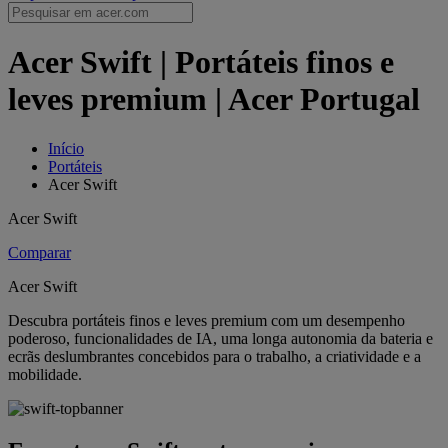
Acer Swift | Portáteis finos e
leves premium | Acer Portugal
Início
Portáteis
Acer Swift
Acer Swift
Comparar
Acer Swift
Descubra portáteis finos e leves premium com um desempenho
poderoso, funcionalidades de IA, uma longa autonomia da bateria e
ecrãs deslumbrantes concebidos para o trabalho, a criatividade e a
mobilidade.