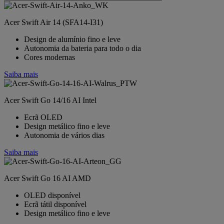
Acer Swift Air 14 (SFA14-I31)
Design de alumínio fino e leve
Autonomia da bateria para todo o dia
Cores modernas
Saiba mais
Acer Swift Go 14/16 AI Intel
Ecrã OLED
Design metálico fino e leve
Autonomia de vários dias
Saiba mais
Acer Swift Go 16 AI AMD
OLED disponível
Ecrã tátil disponível
Design metálico fino e leve