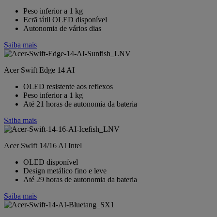
Peso inferior a 1 kg
Ecrã tátil OLED disponível
Autonomia de vários dias
Saiba mais
Acer Swift Edge 14 AI
OLED resistente aos reflexos
Peso inferior a 1 kg
Até 21 horas de autonomia da bateria
Saiba mais
Acer Swift 14/16 AI Intel
OLED disponível
Design metálico fino e leve
Até 29 horas de autonomia da bateria
Saiba mais