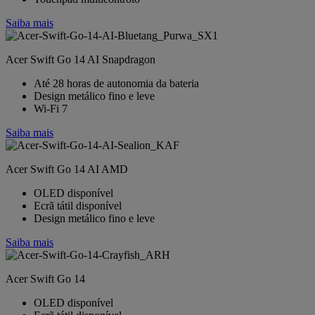
Saiba mais
Acer Swift Go 14 AI Snapdragon
Até 28 horas de autonomia da bateria
Design metálico fino e leve
Wi-Fi 7
Saiba mais
Acer Swift Go 14 AI AMD
OLED disponível
Ecrã tátil disponível
Design metálico fino e leve
Saiba mais
Acer Swift Go 14
OLED disponível