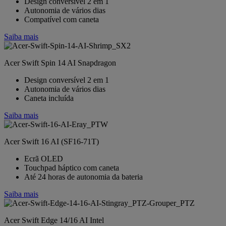
Design conversível 2 em 1
Autonomia de vários dias
Compatível com caneta
Saiba mais
Acer Swift Spin 14 AI Snapdragon
Design conversível 2 em 1
Autonomia de vários dias
Caneta incluída
Saiba mais
Acer Swift 16 AI (SF16-71T)
Ecrã OLED
Touchpad háptico com caneta
Até 24 horas de autonomia da bateria
Saiba mais
Acer Swift Edge 14/16 AI Intel