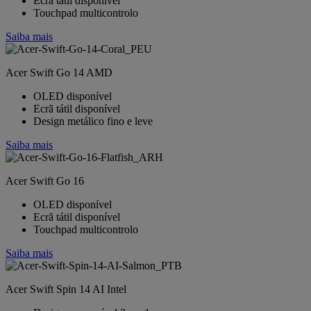
Ecrã tátil disponível
Touchpad multicontrolo
Saiba mais
Acer Swift Go 14 AMD
OLED disponível
Ecrã tátil disponível
Design metálico fino e leve
Saiba mais
Acer Swift Go 16
OLED disponível
Ecrã tátil disponível
Touchpad multicontrolo
Saiba mais
Acer Swift Spin 14 AI Intel