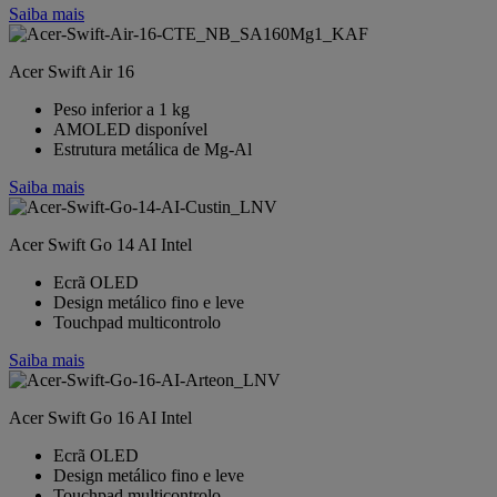
Saiba mais
Acer Swift Air 16
Peso inferior a 1 kg
AMOLED disponível
Estrutura metálica de Mg-Al
Saiba mais
Acer Swift Go 14 AI Intel
Ecrã OLED
Design metálico fino e leve
Touchpad multicontrolo
Saiba mais
Acer Swift Go 16 AI Intel
Ecrã OLED
Design metálico fino e leve
Touchpad multicontrolo