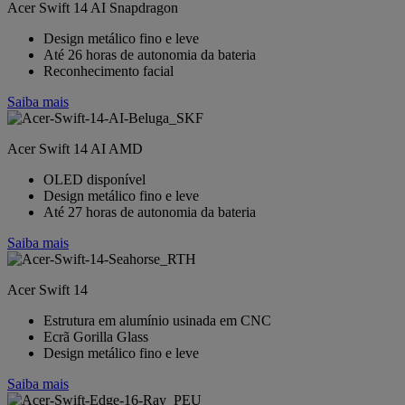
Acer Swift 14 AI Snapdragon
Design metálico fino e leve
Até 26 horas de autonomia da bateria
Reconhecimento facial
Saiba mais
Acer Swift 14 AI AMD
OLED disponível
Design metálico fino e leve
Até 27 horas de autonomia da bateria
Saiba mais
Acer Swift 14
Estrutura em alumínio usinada em CNC
Ecrã Gorilla Glass
Design metálico fino e leve
Saiba mais