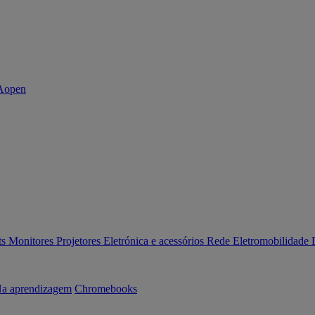
ts
Monitores
Projetores
Eletrónica e acessórios
Rede
Eletromobilidade
a aprendizagem
Chromebooks