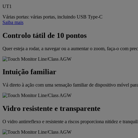
UT1
Várias portas: várias portas, incluindo USB Type-C
Saiba mais
Controlo tátil de 10 pontos
Quer esteja a rodar, a navegar ou a aumentar o zoom, faça-o com preci
Intuição familiar
Vá direto à ação com uma sensação familiar de dispositivo móvel par
Vidro resistente e transparente
O vidro antirreflexo e resistente a riscos proporciona nitidez e tranquil