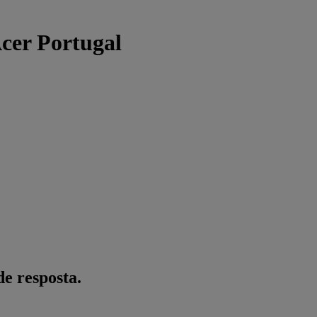
Acer Portugal
de resposta.