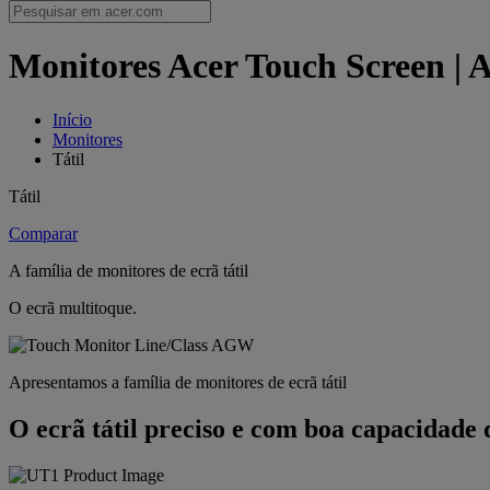
Monitores Acer Touch Screen | 
Início
Monitores
Tátil
Tátil
Comparar
A família de monitores de ecrã tátil
O ecrã multitoque.
Apresentamos a família de monitores de ecrã tátil
O ecrã tátil preciso e com boa capacidade 