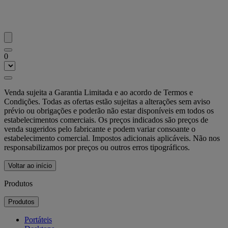
0
Venda sujeita a Garantia Limitada e ao acordo de Termos e
Condições. Todas as ofertas estão sujeitas a alterações sem aviso
prévio ou obrigações e poderão não estar disponíveis em todos os
estabelecimentos comerciais. Os preços indicados são preços de
venda sugeridos pelo fabricante e podem variar consoante o
estabelecimento comercial. Impostos adicionais aplicáveis. Não nos
responsabilizamos por preços ou outros erros tipográficos.
Voltar ao início
Produtos
Produtos
Portáteis