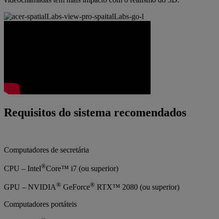
Requisitos do sistema recomendados
Computadores de secretária
®
CPU – Intel
Core™ i7 (ou superior)
®
®
GPU – NVIDIA
GeForce
RTX™ 2080 (ou superior)
Computadores portáteis