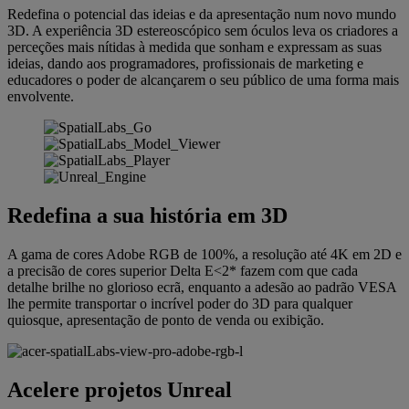
Redefina o potencial das ideias e da apresentação num novo mundo
3D. A experiência 3D estereoscópico sem óculos leva os criadores a
perceções mais nítidas à medida que sonham e expressam as suas
ideias, dando aos programadores, profissionais de marketing e
educadores o poder de alcançarem o seu público de uma forma mais
envolvente.
Redefina a sua história em 3D
A gama de cores Adobe RGB de 100%, a resolução até 4K em 2D e
a precisão de cores superior Delta E<2* fazem com que cada
detalhe brilhe no glorioso ecrã, enquanto a adesão ao padrão VESA
lhe permite transportar o incrível poder do 3D para qualquer
quiosque, apresentação de ponto de venda ou exibição.
Acelere projetos Unreal