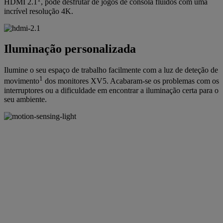
HDMI 2.1
, pode desfrutar de jogos de consola fluídos com uma
incrível resolução 4K.
Iluminação personalizada
Ilumine o seu espaço de trabalho facilmente com a luz de deteção de
1
movimento
dos monitores XV5. Acabaram-se os problemas com os
interruptores ou a dificuldade em encontrar a iluminação certa para o
seu ambiente.