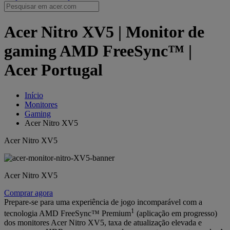
Acer Nitro XV5 | Monitor de
gaming AMD FreeSync™ |
Acer Portugal
Início
Monitores
Gaming
Acer Nitro XV5
Acer Nitro XV5
Acer Nitro XV5
Comprar agora
Prepare-se para uma experiência de jogo incomparável com a
1
tecnologia AMD FreeSync™ Premium
(aplicação em progresso)
dos monitores Acer Nitro XV5, taxa de atualização elevada e