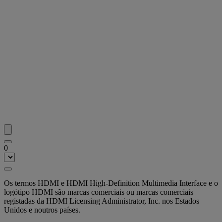
0
Os termos HDMI e HDMI High-Definition Multimedia Interface e o
logótipo HDMI são marcas comerciais ou marcas comerciais
registadas da HDMI Licensing Administrator, Inc. nos Estados
Unidos e noutros países.