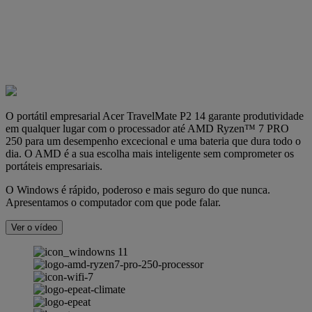
O portátil empresarial Acer TravelMate P2 14 garante produtividade
em qualquer lugar com o processador até AMD Ryzen™ 7 PRO
250 para um desempenho excecional e uma bateria que dura todo o
dia. O AMD é a sua escolha mais inteligente sem comprometer os
portáteis empresariais.
O Windows é rápido, poderoso e mais seguro do que nunca.
Apresentamos o computador com que pode falar.
Ver o vídeo