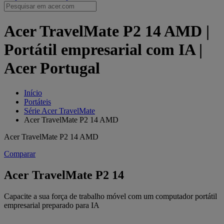
Acer TravelMate P2 14 AMD |
Portátil empresarial com IA |
Acer Portugal
Início
Portáteis
Série Acer TravelMate
Acer TravelMate P2 14 AMD
Acer TravelMate P2 14 AMD
Comparar
Acer TravelMate P2 14
Capacite a sua força de trabalho móvel com um computador portátil
empresarial preparado para IA