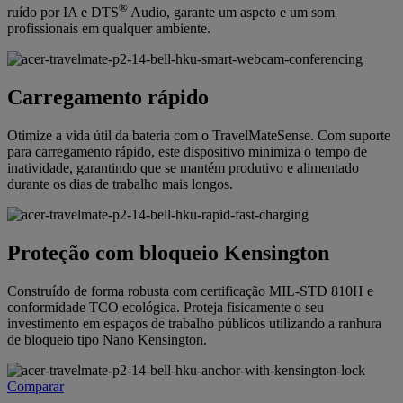
®
ruído por IA e DTS
Audio, garante um aspeto e um som
profissionais em qualquer ambiente.
Carregamento rápido
Otimize a vida útil da bateria com o TravelMateSense. Com suporte
para carregamento rápido, este dispositivo minimiza o tempo de
inatividade, garantindo que se mantém produtivo e alimentado
durante os dias de trabalho mais longos.
Proteção com bloqueio Kensington
Construído de forma robusta com certificação MIL-STD 810H e
conformidade TCO ecológica. Proteja fisicamente o seu
investimento em espaços de trabalho públicos utilizando a ranhura
de bloqueio tipo Nano Kensington.
Comparar