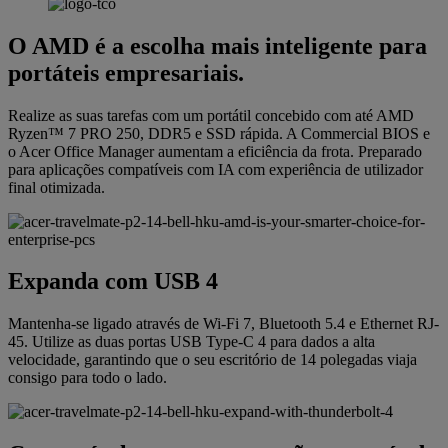
O AMD é a escolha mais inteligente para
portáteis empresariais.
Realize as suas tarefas com um portátil concebido com até AMD
Ryzen™ 7 PRO 250, DDR5 e SSD rápida. A Commercial BIOS e
o Acer Office Manager aumentam a eficiência da frota. Preparado
para aplicações compatíveis com IA com experiência de utilizador
final otimizada.
Expanda com USB 4
Mantenha-se ligado através de Wi-Fi 7, Bluetooth 5.4 e Ethernet RJ-
45. Utilize as duas portas USB Type-C 4 para dados a alta
velocidade, garantindo que o seu escritório de 14 polegadas viaja
consigo para todo o lado.