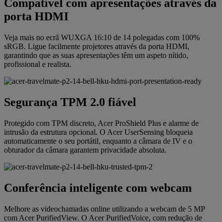
Compatível com apresentações através da
porta HDMI
Veja mais no ecrã WUXGA 16:10 de 14 polegadas com 100%
sRGB. Ligue facilmente projetores através da porta HDMI,
garantindo que as suas apresentações têm um aspeto nítido,
profissional e realista.
Segurança TPM 2.0 fiável
Protegido com TPM discreto, Acer ProShield Plus e alarme de
intrusão da estrutura opcional. O Acer UserSensing bloqueia
automaticamente o seu portátil, enquanto a câmara de IV e o
obturador da câmara garantem privacidade absoluta.
Conferência inteligente com webcam
Melhore as videochamadas online utilizando a webcam de 5 MP
com Acer PurifiedView. O Acer PurifiedVoice, com redução de