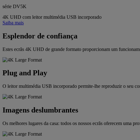
série DV5K
4K UHD com leitor multimédia USB incorporado
Saiba mais
Esplendor de confiança
Estes ecrãs 4K UHD de grande formato proporcionam um funcionamento 
Plug and Play
O leitor multimédia USB incorporado permite-lhe reproduzir o seu con
Imagens deslumbrantes
Os melhores lugares da casa: todos os nossos ecrãs oferecem uma prof