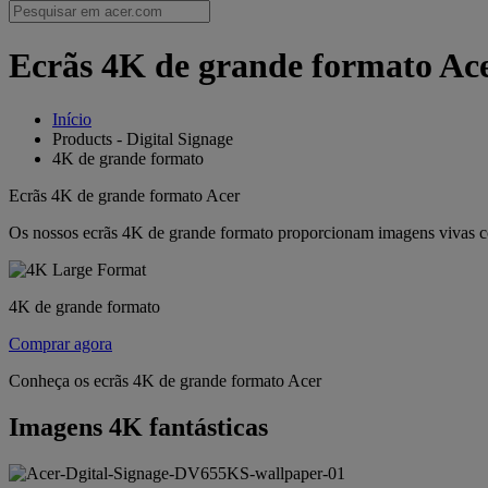
Ecrãs 4K de grande formato Ace
Início
Products - Digital Signage
4K de grande formato
Ecrãs 4K de grande formato Acer
Os nossos ecrãs 4K de grande formato proporcionam imagens vivas co
4K de grande formato
Comprar agora
Conheça os ecrãs 4K de grande formato Acer
Imagens 4K fantásticas