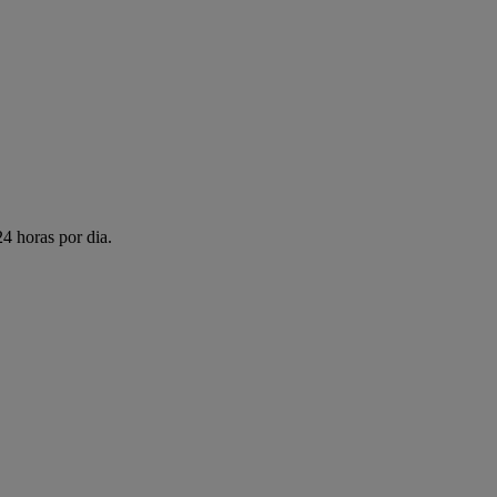
4 horas por dia.