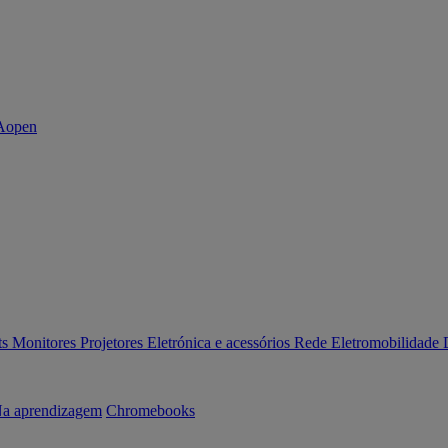
ts
Monitores
Projetores
Eletrónica e acessórios
Rede
Eletromobilidade
a aprendizagem
Chromebooks