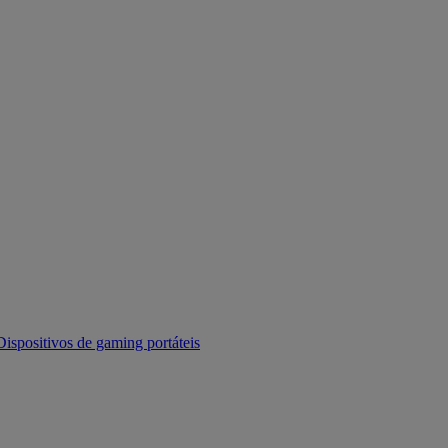
Dispositivos de gaming portáteis