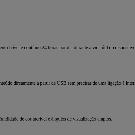
fiável e contínuo 24 horas por dia durante a vida útil do dispositivo
teúdo diretamente a partir de USB sem precisar de uma ligação à Inter
undidade de cor incrível e ângulos de visualização amplos.