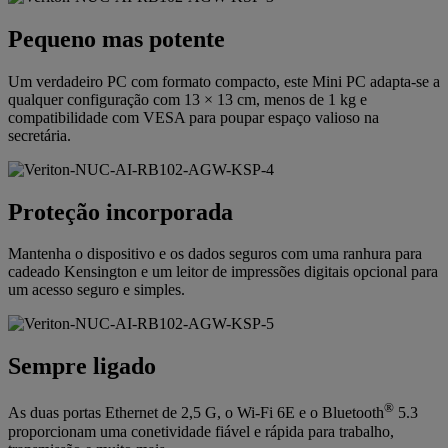
Pequeno mas potente
Um verdadeiro PC com formato compacto, este Mini PC adapta-se a
qualquer configuração com 13 × 13 cm, menos de 1 kg e
compatibilidade com VESA para poupar espaço valioso na
secretária.
Proteção incorporada
Mantenha o dispositivo e os dados seguros com uma ranhura para
cadeado Kensington e um leitor de impressões digitais opcional para
um acesso seguro e simples.
Sempre ligado
®
As duas portas Ethernet de 2,5 G, o Wi-Fi 6E e o Bluetooth
5.3
proporcionam uma conetividade fiável e rápida para trabalho,