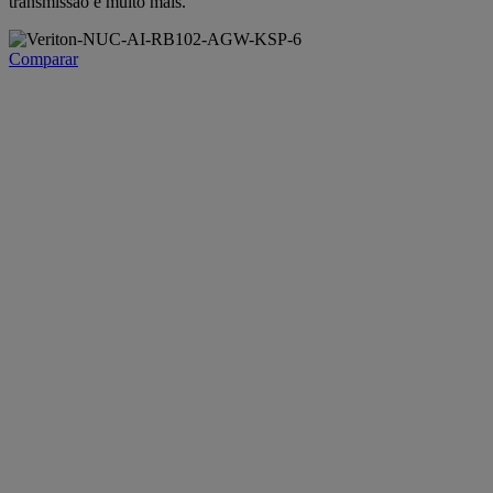
transmissão e muito mais.
Comparar