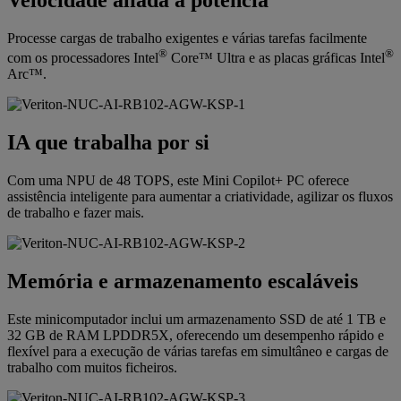
Processe cargas de trabalho exigentes e várias tarefas facilmente
®
®
com os processadores Intel
Core™ Ultra e as placas gráficas Intel
Arc™.
IA que trabalha por si
Com uma NPU de 48 TOPS, este Mini Copilot+ PC oferece
assistência inteligente para aumentar a criatividade, agilizar os fluxos
de trabalho e fazer mais.
Memória e armazenamento escaláveis
Este minicomputador inclui um armazenamento SSD de até 1 TB e
32 GB de RAM LPDDR5X, oferecendo um desempenho rápido e
flexível para a execução de várias tarefas em simultâneo e cargas de
trabalho com muitos ficheiros.