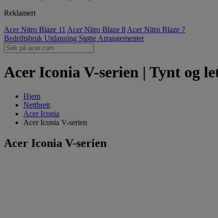
Reklamert
Acer Nitro Blaze 11
Acer Nitro Blaze 8
Acer Nitro Blaze 7
Bedriftsbruk
Utdanning
Støtte
Arrangementer
Acer Iconia V-serien | Tynt og le
Hjem
Nettbrett
Acer Iconia
Acer Iconia V-serien
Acer Iconia V-serien