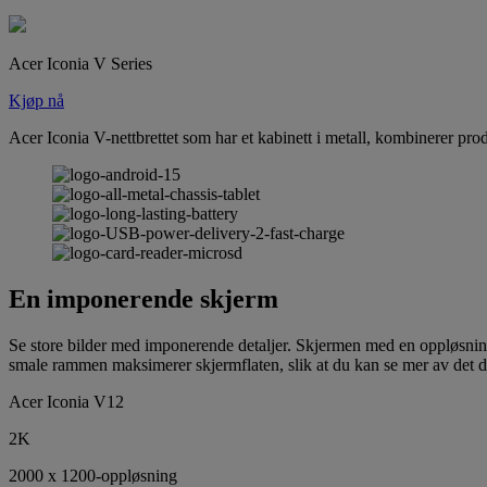
Acer Iconia V Series
Kjøp nå
Acer Iconia V-nettbrettet som har et kabinett i metall, kombinerer pro
En imponerende skjerm
Se store bilder med imponerende detaljer. Skjermen med en oppløsnin
smale rammen maksimerer skjermflaten, slik at du kan se mer av det d
Acer Iconia V12
2K
2000 x 1200-oppløsning