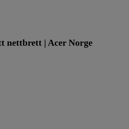
tt nettbrett | Acer Norge