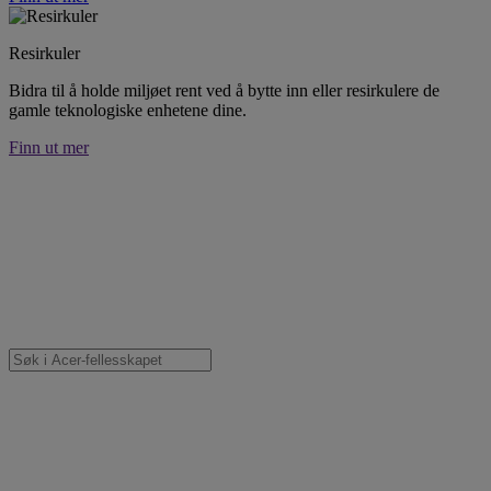
Resirkuler
Bidra til å holde miljøet rent ved å bytte inn eller resirkulere de
gamle teknologiske enhetene dine.
Finn ut mer