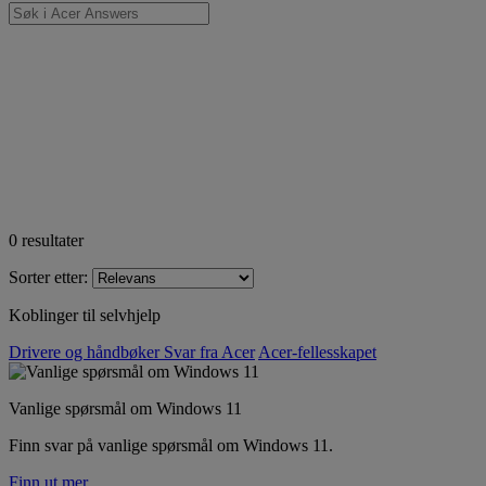
0
resultater
Sorter etter:
Koblinger til selvhjelp
Drivere og håndbøker
Svar fra Acer
Acer-fellesskapet
Vanlige spørsmål om Windows 11
Finn svar på vanlige spørsmål om Windows 11.
Finn ut mer