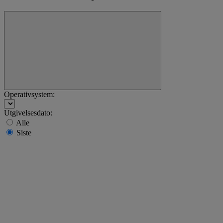
Operativsystem:
Utgivelsesdato:
Alle
Siste