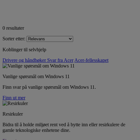
0
resultater
Sorter etter:
Koblinger til selvhjelp
Drivere og håndbøker
Svar fra Acer
Acer-fellesskapet
Vanlige spørsmål om Windows 11
Finn svar på vanlige spørsmål om Windows 11.
Finn ut mer
Resirkuler
Bidra til å holde miljøet rent ved å bytte inn eller resirkulere de
gamle teknologiske enhetene dine.