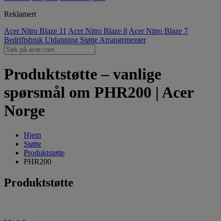
Reklamert
Acer Nitro Blaze 11
Acer Nitro Blaze 8
Acer Nitro Blaze 7
Bedriftsbruk
Utdanning
Støtte
Arrangementer
Produktstøtte – vanlige
spørsmål om PHR200 | Acer
Norge
Hjem
Støtte
Produktstøtte
PHR200
Produktstøtte