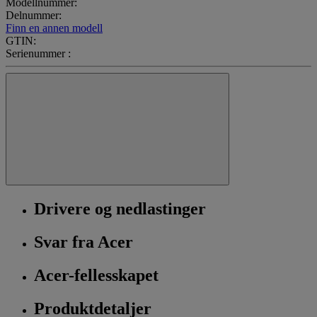
Modellnummer:
Delnummer:
Finn en annen modell
GTIN:
Serienummer :
Drivere og nedlastinger
Svar fra Acer
Acer-fellesskapet
Produktdetaljer