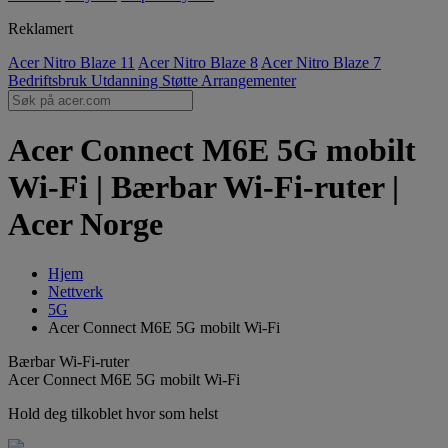
Reklamert
Acer Nitro Blaze 11
Acer Nitro Blaze 8
Acer Nitro Blaze 7
Bedriftsbruk
Utdanning
Støtte
Arrangementer
Acer Connect M6E 5G mobilt
Wi-Fi | Bærbar Wi-Fi-ruter |
Acer Norge
Hjem
Nettverk
5G
Acer Connect M6E 5G mobilt Wi-Fi
Bærbar Wi-Fi-ruter
Acer Connect M6E 5G mobilt Wi-Fi
Hold deg tilkoblet hvor som helst