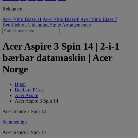
Reklamert
Acer Nitro Blaze 11
Acer Nitro Blaze 8
Acer Nitro Blaze 7
Bedriftsbruk
Utdanning
Støtte
Arrangementer
Acer Aspire 3 Spin 14 | 2-i-1
bærbar datamaskin | Acer
Norge
Hjem
Bærbare PC-er
Acer Aspire
Acer Aspire 3 Spin 14
Acer Aspire 3 Spin 14
Sammenlign
Acer Aspire 3 Spin 14