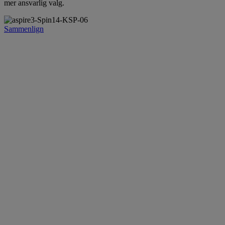
mer ansvarlig valg.
Sammenlign