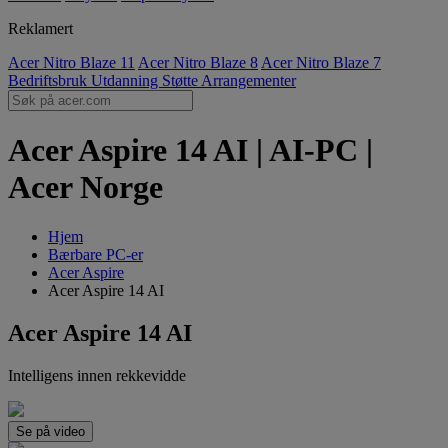
Reklamert
Acer Nitro Blaze 11
Acer Nitro Blaze 8
Acer Nitro Blaze 7
Bedriftsbruk
Utdanning
Støtte
Arrangementer
Acer Aspire 14 AI | AI-PC |
Acer Norge
Hjem
Bærbare PC-er
Acer Aspire
Acer Aspire 14 AI
Acer Aspire 14 AI
Intelligens innen rekkevidde
Se på video