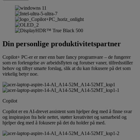
Din personlige produktivitetspartner
Copilot+ PC-er er mer enn bare fancy programvare – de fungerer
som en forlengelse av arbeidsflyten og forutser vaner, tilfredsstiller
behov og tilbyr smarte forslag, slik at du kan fokusere på det som
virkelig betyr noe.
Copilot
Copilot er en AI-drevet assistent som hjelper deg med å finne svar
og inspirasjon fra hele nettet, støtter kreativitet og samarbeid og
hjelper deg med å fokusere på det du holder på med.