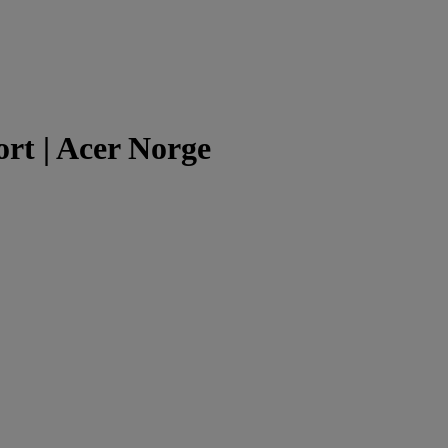
rt | Acer Norge