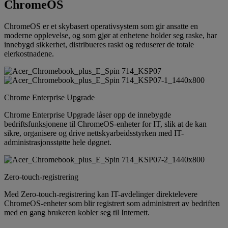
ChromeOS
ChromeOS er et skybasert operativsystem som gir ansatte en
moderne opplevelse, og som gjør at enhetene holder seg raske, har
innebygd sikkerhet, distribueres raskt og reduserer de totale
eierkostnadene.
Chrome Enterprise Upgrade
Chrome Enterprise Upgrade låser opp de innebygde
bedriftsfunksjonene til ChromeOS-enheter for IT, slik at de kan
sikre, organisere og drive nettskyarbeidsstyrken med IT-
administrasjonsstøtte hele døgnet.
Zero-touch-registrering
Med Zero-touch-registrering kan IT-avdelinger direktelevere
ChromeOS-enheter som blir registrert som administrert av bedriften
med en gang brukeren kobler seg til Internett.