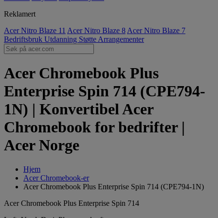
Reklamert
Acer Nitro Blaze 11
Acer Nitro Blaze 8
Acer Nitro Blaze 7
Bedriftsbruk
Utdanning
Støtte
Arrangementer
Acer Chromebook Plus
Enterprise Spin 714 (CPE794-
1N) | Konvertibel Acer
Chromebook for bedrifter |
Acer Norge
Hjem
Acer Chromebook-er
Acer Chromebook Plus Enterprise Spin 714 (CPE794-1N)
Acer Chromebook Plus Enterprise Spin 714