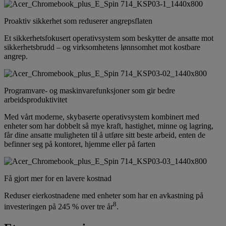
Proaktiv sikkerhet som reduserer angrepsflaten
Et sikkerhetsfokusert operativsystem som beskytter de ansatte mot
sikkerhetsbrudd – og virksomhetens lønnsomhet mot kostbare
angrep.
Programvare- og maskinvarefunksjoner som gir bedre
arbeidsproduktivitet
Med vårt moderne, skybaserte operativsystem kombinert med
enheter som har dobbelt så mye kraft, hastighet, minne og lagring,
får dine ansatte muligheten til å utføre sitt beste arbeid, enten de
befinner seg på kontoret, hjemme eller på farten
Få gjort mer for en lavere kostnad
Reduser eierkostnadene med enheter som har en avkastning på
8
investeringen på 245 % over tre år
.