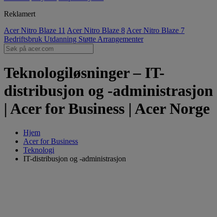
Reklamert
Acer Nitro Blaze 11
Acer Nitro Blaze 8
Acer Nitro Blaze 7
Bedriftsbruk
Utdanning
Støtte
Arrangementer
Teknologiløsninger – IT-
distribusjon og -administrasjon
| Acer for Business | Acer Norge
Hjem
Acer for Business
Teknologi
IT-distribusjon og -administrasjon