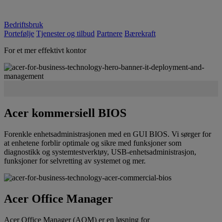
Bedriftsbruk
Portefølje
Tjenester og tilbud
Partnere
Bærekraft
For et mer effektivt kontor
Acer kommersiell BIOS
Forenkle enhetsadministrasjonen med en GUI BIOS. Vi sørger for
at enhetene forblir optimale og sikre med funksjoner som
diagnostikk og systemtestverktøy, USB-enhetsadministrasjon,
funksjoner for selvretting av systemet og mer.
Acer Office Manager
Acer Office Manager (AOM) er en løsning for