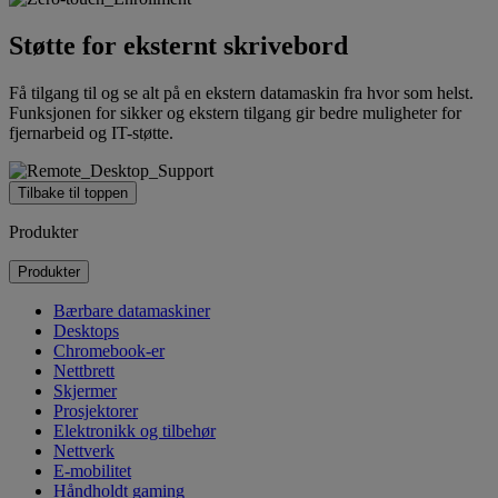
Støtte for eksternt skrivebord
Få tilgang til og se alt på en ekstern datamaskin fra hvor som helst.
Funksjonen for sikker og ekstern tilgang gir bedre muligheter for
fjernarbeid og IT-støtte.
Tilbake til toppen
Produkter
Produkter
Bærbare datamaskiner
Desktops
Chromebook-er
Nettbrett
Skjermer
Prosjektorer
Elektronikk og tilbehør
Nettverk
E-mobilitet
Håndholdt gaming