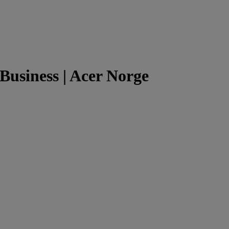
 Business | Acer Norge