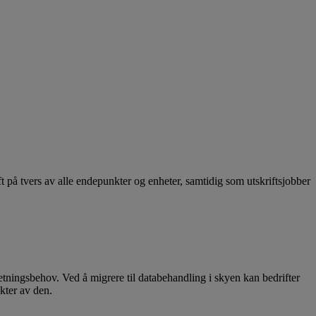
t på tvers av alle endepunkter og enheter, samtidig som utskriftsjobber
etningsbehov. Ved å migrere til databehandling i skyen kan bedrifter
kter av den.