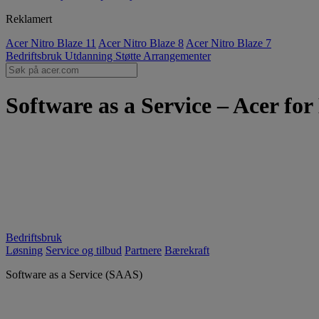
Reklamert
Acer Nitro Blaze 11
Acer Nitro Blaze 8
Acer Nitro Blaze 7
Bedriftsbruk
Utdanning
Støtte
Arrangementer
Software as a Service – Acer for
Bedriftsbruk
Løsning
Service og tilbud
Partnere
Bærekraft
Software as a Service (SAAS)