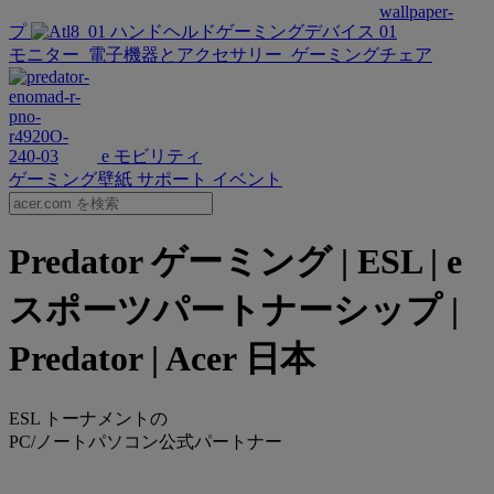
プ
ハンドヘルドゲーミングデバイス
モニター
電子機器とアクセサリー
ゲーミングチェア
e モビリティ
ゲーミング壁紙
サポート
イベント
Predator ゲーミング | ESL | e
スポーツパートナーシップ |
Predator | Acer 日本
ESL トーナメントの
PC/ノートパソコン公式パートナー