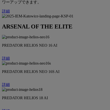
ワーアップできます。
詳細
ARSENAL OF THE ELITE
PREDATOR HELIOS NEO 16 AI
詳細
PREDATOR HELIOS NEO 16S AI
詳細
PREDATOR HELIOS 18 AI