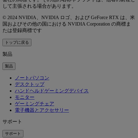
して主張される場合があります。
© 2024 NVIDIA、NVIDIA ロゴ、および GeForce RTX は、米
国およびその他の国における NVIDIA Corporation の商標ま
たは登録商標です
トップに戻る
製品
製品
ノートパソコン
デスクトップ
ハンドヘルドゲーミングデバイス
モニター
ゲーミングチェア
電子機器とアクセサリー
サポート
サポート