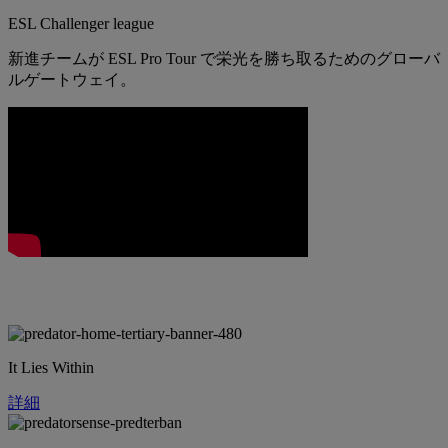
ESL Challenger league
新進チームが ESL Pro Tour で栄光を勝ち取るためのグローバ
ルゲートウェイ。
It Lies Within
詳細