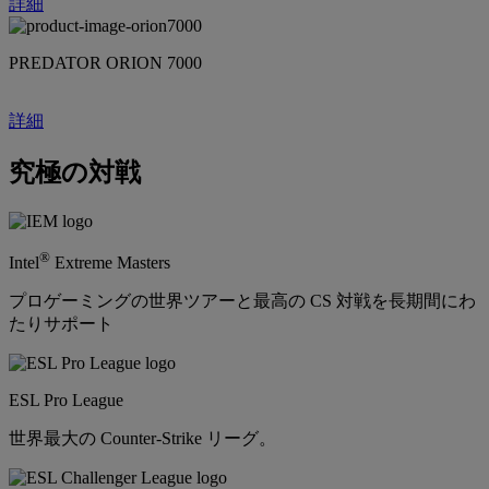
詳細
PREDATOR ORION 7000
詳細
究極の対戦
®
Intel
Extreme Masters
プロゲーミングの世界ツアーと最高の CS 対戦を長期間にわ
たりサポート
ESL Pro League
世界最大の Counter-Strike リーグ。