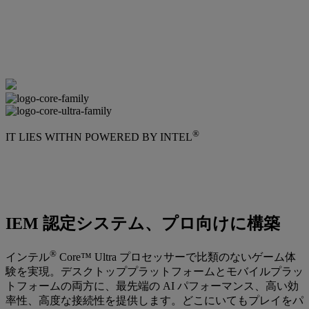
®
IT LIES WITHN POWERED BY INTEL
IEM 認定システム、プロ向けに構築
®
インテル
Core™ Ultra プロセッサーで比類のないゲーム体
験を実現。デスクトッププラットフォームとモバイルプラッ
トフォームの両方に、最先端の AI パフォーマンス、高い効
率性、高度な接続性を提供します。どこにいてもプレイをパ