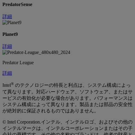
PredatorSense
詳細
Planet9
詳細
Predator League
詳細
®
Intel
のテクノロジーの特長と利点は、システム構成によっ
て異なります。対応ハードウェア、ソフトウェア、またはサ
ービスの有効化が必要な場合があります。パフォーマンスは
システム構成によって異なります。製品または部品の安全性
が絶対的に保証されるものではありません。
© Intel Corporation.インテル、インテルロゴ、およびその他の
インテルマークは、インテルコーポレーションまたはその子
会社の商標です。その他の名称やブランドは、他者の財産と