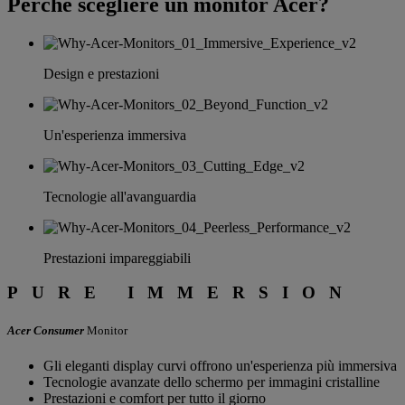
Perché scegliere un monitor Acer?
PURE
BRILLIANCE
Design e prestazioni
Acer Monitor
Series
Un'esperienza immersiva
Tecnologie all'avanguardia
Prestazioni impareggiabili
PURE IMMERSION
Acer Consumer
Monitor
Gli eleganti display curvi offrono un'esperienza più immersiva
Tecnologie avanzate dello schermo per immagini cristalline
Prestazioni e comfort per tutto il giorno