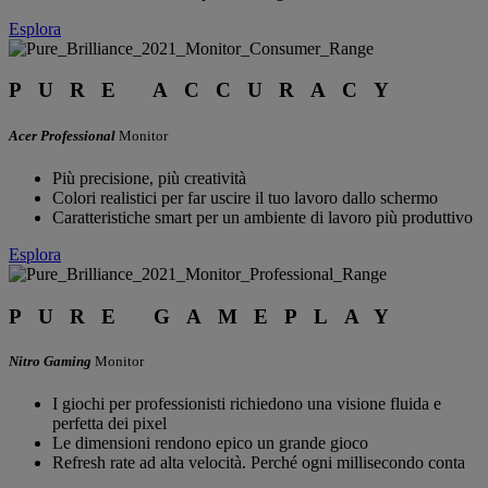
Esplora
PURE ACCURACY
Acer Professional
Monitor
Più precisione, più creatività
Colori realistici per far uscire il tuo lavoro dallo schermo
Caratteristiche smart per un ambiente di lavoro più produttivo
Esplora
PURE GAMEPLAY
Nitro Gaming
Monitor
I giochi per professionisti richiedono una visione fluida e
perfetta dei pixel
Le dimensioni rendono epico un grande gioco
Refresh rate ad alta velocità. Perché ogni millisecondo conta