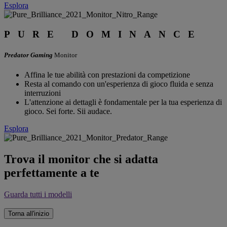
Esplora
PURE DOMINANCE
Predator Gaming
Monitor
Affina le tue abilità con prestazioni da competizione
Resta al comando con un'esperienza di gioco fluida e senza
interruzioni
L'attenzione ai dettagli è fondamentale per la tua esperienza di
gioco. Sei forte. Sii audace.
Esplora
Trova il monitor che si adatta
perfettamente a te
Guarda tutti i modelli
Torna all'inizio