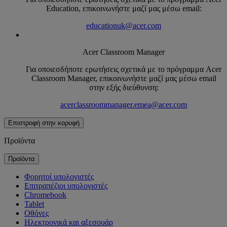
Education, επικοινωνήστε μαζί μας μέσω email:
educationuk@acer.com
Acer Classroom Manager
Για οποιεσδήποτε ερωτήσεις σχετικά με το πρόγραμμα Acer
Classroom Manager, επικοινωνήστε μαζί μας μέσω email
στην εξής διεύθυνση:
acerclassroommanager.emea@acer.com
Επιστροφή στην κορυφή
Προϊόντα
Προϊόντα
Φορητοί υπολογιστές
Επιτραπέζιοι υπολογιστές
Chromebook
Tablet
Οθόνες
Ηλεκτρονικά και αξεσουάρ