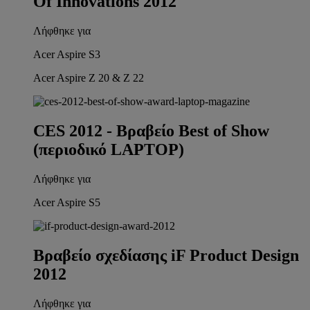
Of Innovations 2012
Λήφθηκε για
Acer Aspire S3
Acer Aspire Z 20 & Z 22
CES 2012 - Βραβείο Best of Show
(περιοδικό LAPTOP)
Λήφθηκε για
Acer Aspire S5
Βραβείο σχεδίασης iF Product Design
2012
Λήφθηκε για