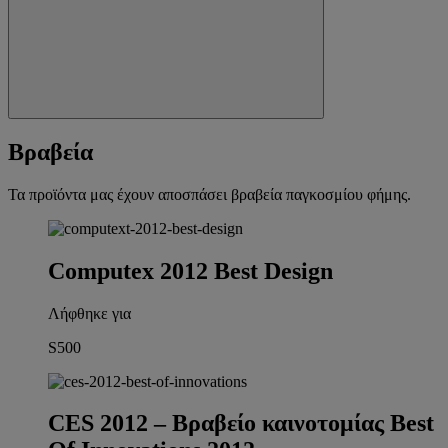
Βραβεία
Τα προϊόντα μας έχουν αποσπάσει βραβεία παγκοσμίου φήμης.
Computex 2012 Best Design
Λήφθηκε για
S500
CES 2012 – Βραβείο καινοτομίας Best