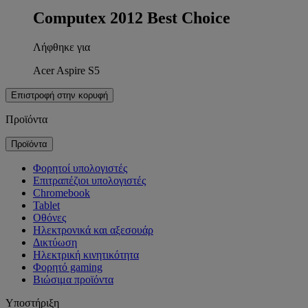
Computex 2012 Best Choice
Λήφθηκε για
Acer Aspire S5
Επιστροφή στην κορυφή
Προϊόντα
Προϊόντα
Φορητοί υπολογιστές
Επιτραπέζιοι υπολογιστές
Chromebook
Tablet
Οθόνες
Ηλεκτρονικά και αξεσουάρ
Δικτύωση
Ηλεκτρική κινητικότητα
Φορητό gaming
Βιώσιμα προϊόντα
Υποστήριξη