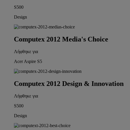
S500
Design
Computex 2012 Media's Choice
Λήφθηκε για
Acer Aspire S5
Computex 2012 Design & Innovation
Λήφθηκε για
S500
Design