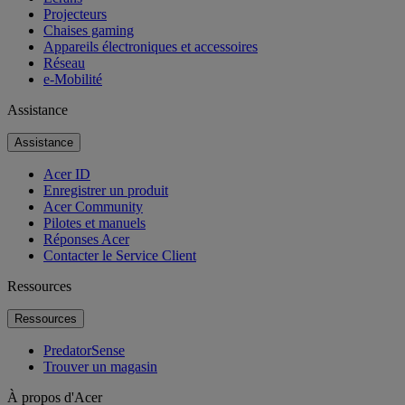
Projecteurs
Chaises gaming
Appareils électroniques et accessoires
Réseau
e-Mobilité
Assistance
Assistance
Acer ID
Enregistrer un produit
Acer Community
Pilotes et manuels
Réponses Acer
Contacter le Service Client
Ressources
Ressources
PredatorSense
Trouver un magasin
À propos d'Acer