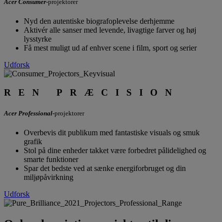
Acer Consumer
-
projektorer
Nyd den autentiske biografoplevelse derhjemme
Aktivér alle sanser med levende, livagtige farver og høj
lysstyrke
Få mest muligt ud af enhver scene i film, sport og serier
Udforsk
REN PRÆCISION
Acer Professional
-
projektorer
Overbevis dit publikum med fantastiske visuals og smuk
grafik
Stol på dine enheder takket være forbedret pålidelighed og
smarte funktioner
Spar det bedste ved at sænke energiforbruget og din
miljøpåvirkning
Udforsk