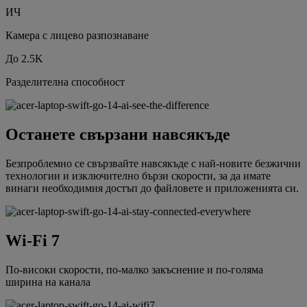
ИЧ
Камера с лицево разпознаване
До 2.5K
Разделителна способност
Останете свързани навсякъде
Безпроблемно се свързвайте навсякъде с най-новите безжични
технологии и изключително бързи скорости, за да имате
винаги необходимия достъп до файловете и приложенията си.
Wi-Fi 7
По-високи скорости, по-малко закъснение и по-голяма
ширина на канала