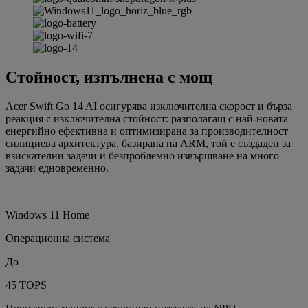
Стойност, изпълнена с мощ
Acer Swift Go 14 AI осигурява изключителна скорост и бърза
реакция с изключителна стойност: разполагащ с най-новата
енергийно ефективна и оптимизирана за производителност
силициева архитектура, базирана на ARM, той е създаден за
взискателни задачи и безпроблемно извършване на много
задачи едновременно.
Windows 11 Home
Операционна система
До
45 TOPS