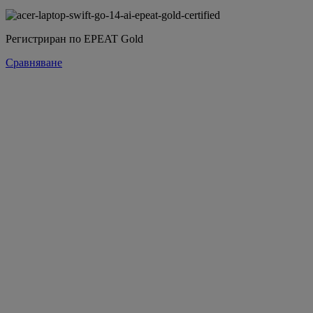
Регистриран по EPEAT Gold
Сравняване