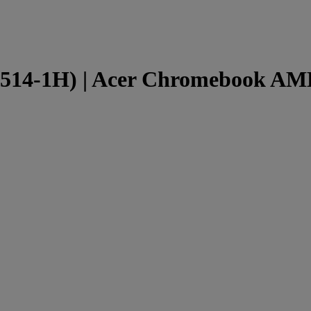
514-1H) | Acer Chromebook AMD