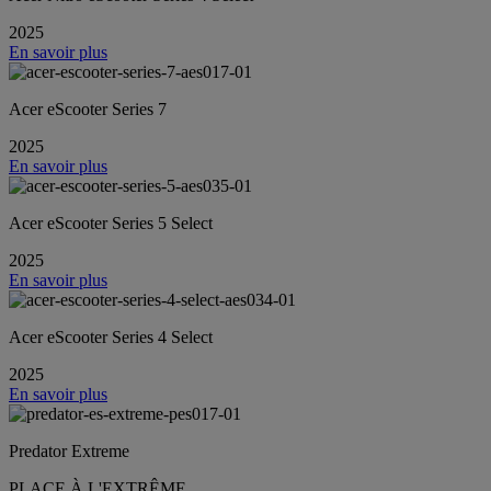
2025
En savoir plus
Acer eScooter Series 7
2025
En savoir plus
Acer eScooter Series 5 Select
2025
En savoir plus
Acer eScooter Series 4 Select
2025
En savoir plus
Predator Extreme
PLACE À L'EXTRÊME