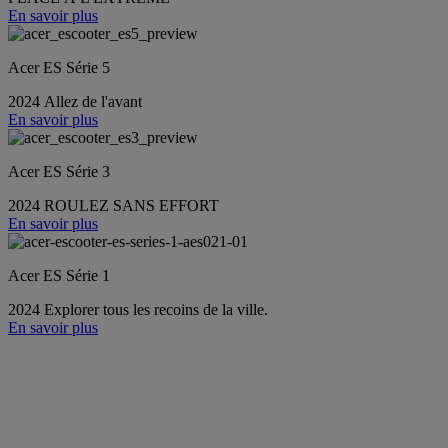
En savoir plus
Acer ES Série 5
2024 Allez de l'avant
En savoir plus
Acer ES Série 3
2024 ROULEZ SANS EFFORT
En savoir plus
Acer ES Série 1
2024 Explorer tous les recoins de la ville.
En savoir plus