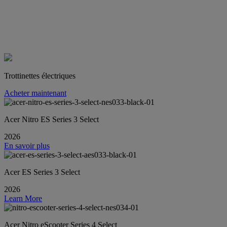
Trottinettes électriques
Acheter maintenant
Acer Nitro ES Series 3 Select
2026
En savoir plus
Acer ES Series 3 Select
2026
Learn More
Acer Nitro eScooter Series 4 Select