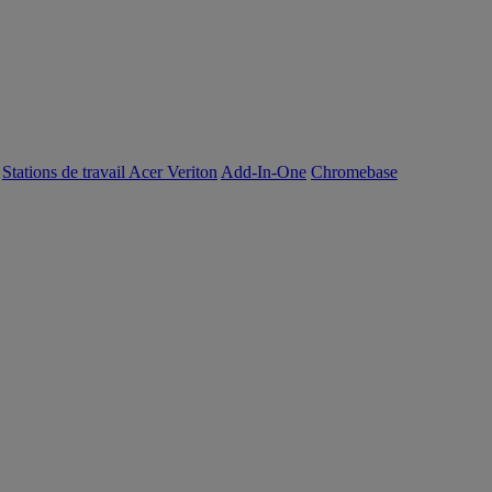
Stations de travail Acer Veriton
Add-In-One
Chromebase