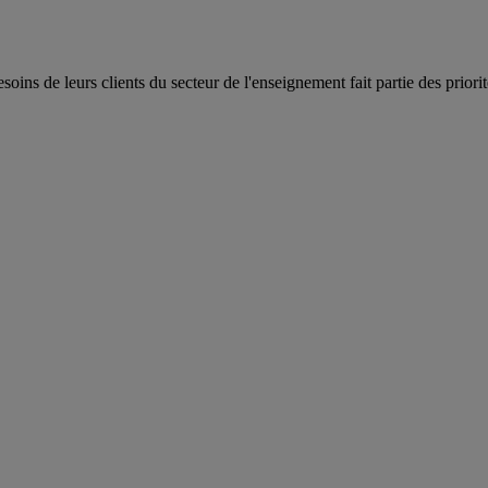
ins de leurs clients du secteur de l'enseignement fait partie des priorit