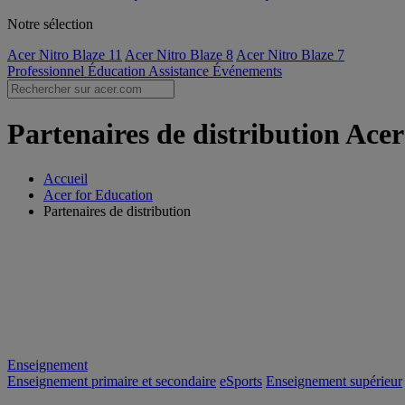
Notre sélection
Acer Nitro Blaze 11
Acer Nitro Blaze 8
Acer Nitro Blaze 7
Professionnel
Éducation
Assistance
Événements
Partenaires de distribution Ace
Accueil
Acer for Education
Partenaires de distribution
Enseignement
Enseignement primaire et secondaire
eSports
Enseignement supérieur