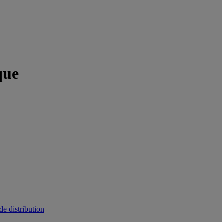
que
de distribution