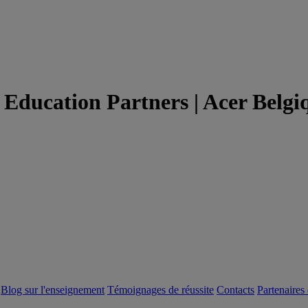
r Education Partners | Acer Belgi
Blog sur l'enseignement
Témoignages de réussite
Contacts
Partenaires 