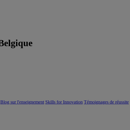
Belgique
Blog sur l'enseignement
Skills for Innovation
Témoignages de réussite