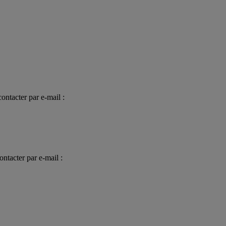
ontacter par e-mail :
ntacter par e-mail :