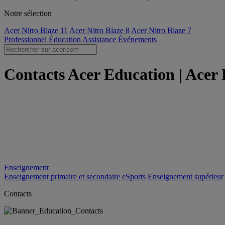
Notre sélection
Acer Nitro Blaze 11
Acer Nitro Blaze 8
Acer Nitro Blaze 7
Professionnel
Éducation
Assistance
Événements
Contacts Acer Education | Acer 
Enseignement
Enseignement primaire et secondaire
eSports
Enseignement supérieur
Contacts