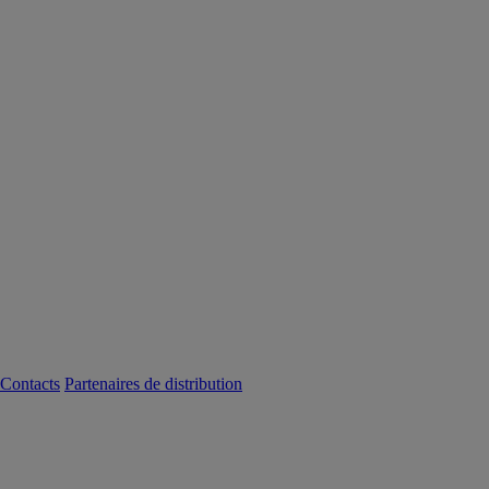
Contacts
Partenaires de distribution