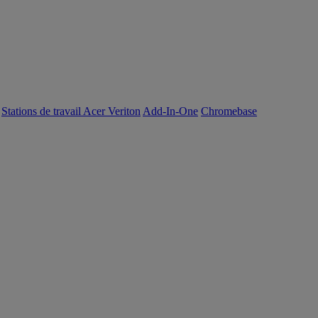
Stations de travail Acer Veriton
Add-In-One
Chromebase