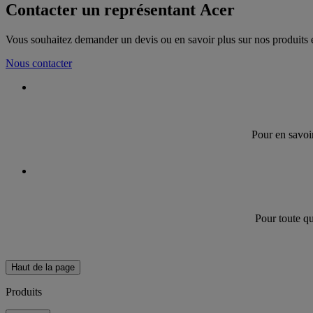
Contacter un représentant Acer
Vous souhaitez demander un devis ou en savoir plus sur nos produits e
Nous contacter
Pour en savoir
Pour toute qu
Haut de la page
Produits