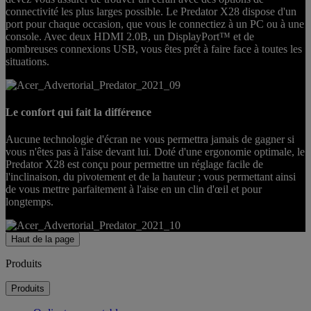
connectivité les plus larges possible. Le Predator X28 dispose d'un
port pour chaque occasion, que vous le connectiez à un PC ou à une
console. Avec deux HDMI 2.0B, un DisplayPort™ et de
nombreuses connexions USB, vous êtes prêt à faire face à toutes les
situations.
Le confort qui fait la différence
Aucune technologie d'écran ne vous permettra jamais de gagner si
vous n'êtes pas à l'aise devant lui. Doté d'une ergonomie optimale, le
Predator X28 est conçu pour permettre un réglage facile de
l'inclinaison, du pivotement et de la hauteur ; vous permettant ainsi
de vous mettre parfaitement à l'aise en un clin d'œil et pour
longtemps.
Haut de la page
Produits
Produits