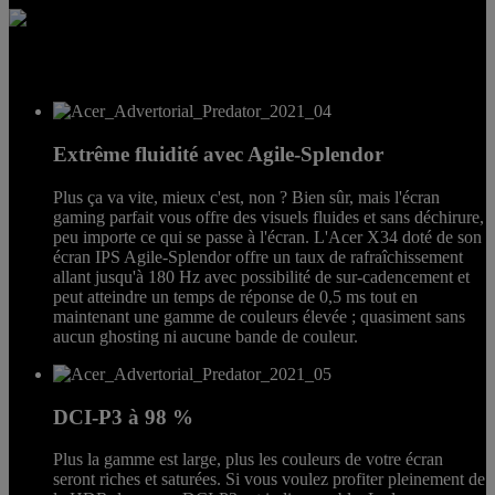
Extrême fluidité avec Agile-Splendor
Plus ça va vite, mieux c'est, non ? Bien sûr, mais l'écran
gaming parfait vous offre des visuels fluides et sans déchirure,
peu importe ce qui se passe à l'écran. L'Acer X34 doté de son
écran IPS Agile-Splendor offre un taux de rafraîchissement
allant jusqu'à 180 Hz avec possibilité de sur-cadencement et
peut atteindre un temps de réponse de 0,5 ms tout en
maintenant une gamme de couleurs élevée ; quasiment sans
aucun ghosting ni aucune bande de couleur.
DCI-P3 à 98 %
Plus la gamme est large, plus les couleurs de votre écran
seront riches et saturées. Si vous voulez profiter pleinement de