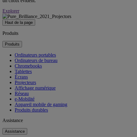
un choix évident.
Explorer
Haut de la page
Produits
Produits
Ordinateurs portables
Ordinateurs de bureau
Chromebooks
Tablettes
Écrans
Projecteurs
Affichage numérique
Réseau
e-Mobilité
Appareil mobile de gaming
Produits durables
Assistance
Assistance