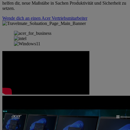
helfen dir, neue Maßstäbe in Sachen Produktivität und Sicherheit zu
setzen.
Wende dich an einen Acer Vertriebsmitarbeiter