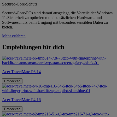
Secured-Core-Schutz
Secured-Core-PCs sind darauf ausgelegt, die Vorteile der Windows
11-Sicherheit zu optimieren und zusätzlichen Hardware- und
Softwareschutz beim Umgang mit besonders sensiblen Daten zu
bieten.
Mehr erfahren
Empfehlungen für dich
Acer TravelMate P6 14
Entdecken
Acer TravelMate P4 16
Entdecken