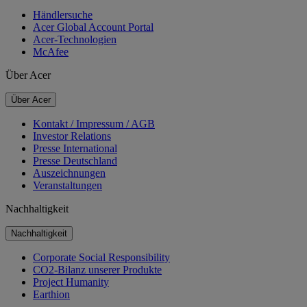
Händlersuche
Acer Global Account Portal
Acer-Technologien
McAfee
Über Acer
Über Acer
Kontakt / Impressum / AGB
Investor Relations
Presse International
Presse Deutschland
Auszeichnungen
Veranstaltungen
Nachhaltigkeit
Nachhaltigkeit
Corporate Social Responsibility
CO2-Bilanz unserer Produkte
Project Humanity
Earthion