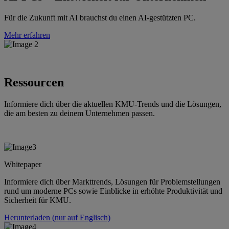
Für die Zukunft mit AI brauchst du einen AI-gestützten PC.
Mehr erfahren
Ressourcen
Informiere dich über die aktuellen KMU-Trends und die Lösungen,
die am besten zu deinem Unternehmen passen.
Whitepaper
Informiere dich über Markttrends, Lösungen für Problemstellungen
rund um moderne PCs sowie Einblicke in erhöhte Produktivität und
Sicherheit für KMU.
Herunterladen (nur auf Englisch)