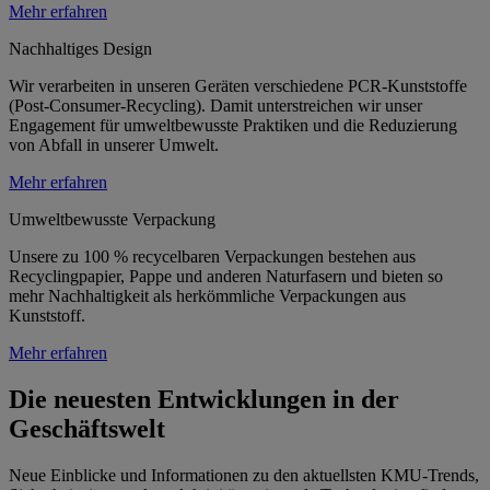
Mehr erfahren
Nachhaltiges Design
Wir verarbeiten in unseren Geräten verschiedene PCR-Kunststoffe
(Post-Consumer-Recycling). Damit unterstreichen wir unser
Engagement für umweltbewusste Praktiken und die Reduzierung
von Abfall in unserer Umwelt.
Mehr erfahren
Umweltbewusste Verpackung
Unsere zu 100 % recycelbaren Verpackungen bestehen aus
Recyclingpapier, Pappe und anderen Naturfasern und bieten so
mehr Nachhaltigkeit als herkömmliche Verpackungen aus
Kunststoff.
Mehr erfahren
Die neuesten Entwicklungen in der
Geschäftswelt
Neue Einblicke und Informationen zu den aktuellsten KMU-Trends,