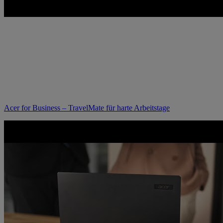
Acer for Business – TravelMate für harte Arbeitstage