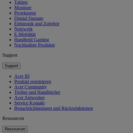
Tablets
Monitore
Projektoren
Digital Signage
Elektronik und Zubehör
Netzwerk
E-Mobilität
Handheld Gaming
Nachhaltige Produkte
Support
Support
Acer ID
Produkt registrieren
Acer Community
Treiber und Handbücher
Acer Antworten
Service Kontakt
Benachrichtigungen und Rückrufaktionen
Ressourcen
Ressourcen