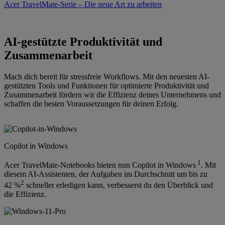
Acer TravelMate-Serie – Die neue Art zu arbeiten
AI-gestützte Produktivität und
Zusammenarbeit
Mach dich bereit für stressfreie Workflows. Mit den neuesten AI-
gestützten Tools und Funktionen für optimierte Produktivität und
Zusammenarbeit fördern wir die Effizienz deines Unternehmens und
schaffen die besten Voraussetzungen für deinen Erfolg.
Copilot in Windows
1
Acer TravelMate-Notebooks bieten nun Copilot in Windows
. Mit
diesem AI-Assistenten, der Aufgaben im Durchschnitt um bis zu
2
42 %
schneller erledigen kann, verbesserst du den Überblick und
die Effizienz.