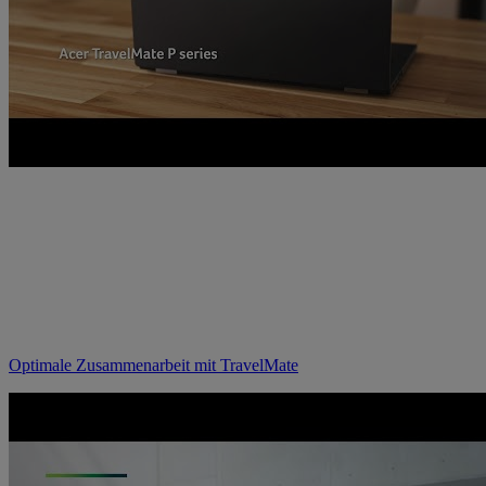
Optimale Zusammenarbeit mit TravelMate