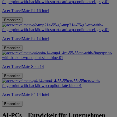
Acer TravelMate P2 16 Intel
Entdecken
Acer TravelMate P2 14 Intel
Entdecken
Acer TravelMate Spin 14
Entdecken
Acer TravelMate P4 14 Intel
Entdecken
AI-PCs – Entwickelt für Unternehmen