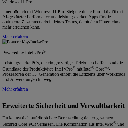
Windows 11 Pro
Unermüdlich mit Windows 11 Pro. Steigere deine Produktivität mit
AI-gestützter Performance und leistungsstarken Apps für die
optimierte Zusammenarbeit deines Teams, damit dein Unternehmen
mehr erreichen kann.
Mehr erfahren
®
Powered by Intel vPro
Leistungsstarke PCs, die ein großartiges Erlebnis schaffen, sind die
®
®
Grundlage der Produktivität. Intel vPro
mit Intel
Core™-
Prozessoren der 13. Generation erhöht die Effizienz über Workloads
und Anwendungen hinweg.
Mehr erfahren
Erweiterte Sicherheit und Verwaltbarkeit
Du kannst dich auf die sichere Bereitstellung deiner gesamten
®
Secured-Core-PCs verlassen. Die Kombination aus Intel vPro
und