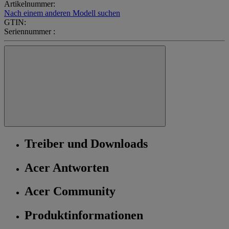
Artikelnummer:
Nach einem anderen Modell suchen
GTIN:
Seriennummer :
Treiber und Downloads
Acer Antworten
Acer Community
Produktinformationen