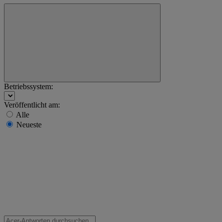
Betriebssystem:
Veröffentlicht am:
Alle
Neueste