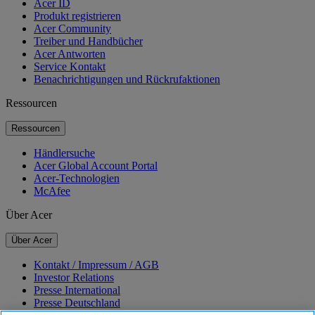
Acer ID
Produkt registrieren
Acer Community
Treiber und Handbücher
Acer Antworten
Service Kontakt
Benachrichtigungen und Rückrufaktionen
Ressourcen
Ressourcen
Händlersuche
Acer Global Account Portal
Acer-Technologien
McAfee
Über Acer
Über Acer
Kontakt / Impressum / AGB
Investor Relations
Presse International
Presse Deutschland