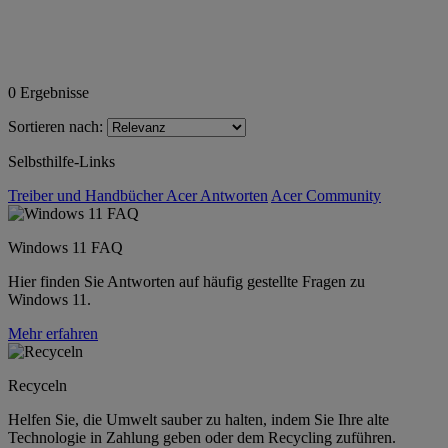
0
Ergebnisse
Sortieren nach:
Selbsthilfe-Links
Treiber und Handbücher
Acer Antworten
Acer Community
Windows 11 FAQ
Hier finden Sie Antworten auf häufig gestellte Fragen zu
Windows 11.
Mehr erfahren
Recyceln
Helfen Sie, die Umwelt sauber zu halten, indem Sie Ihre alte
Technologie in Zahlung geben oder dem Recycling zuführen.