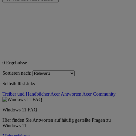
0
Ergebnisse
Sortieren nach:
Selbsthilfe-Links
Treiber und Handbücher
Acer Antworten
Acer Community
Windows 11 FAQ
Hier finden Sie Antworten auf häufig gestellte Fragen zu
Windows 11.
Mehr erfahren