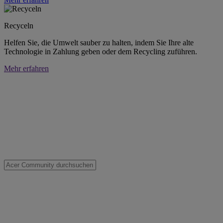
Recyceln
Helfen Sie, die Umwelt sauber zu halten, indem Sie Ihre alte
Technologie in Zahlung geben oder dem Recycling zuführen.
Mehr erfahren