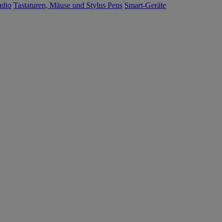
udio
Tastaturen, Mäuse und Stylus Pens
Smart-Geräte