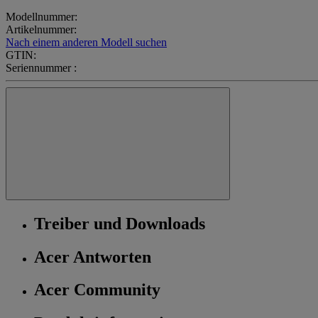
Modellnummer:
Artikelnummer:
Nach einem anderen Modell suchen
GTIN:
Seriennummer :
Treiber und Downloads
Acer Antworten
Acer Community