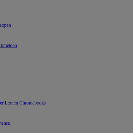
bmelden
er
Lernen
Chromebooks
tensa