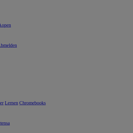
bmelden
er
Lernen
Chromebooks
tensa