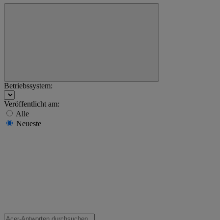
Betriebssystem:
Veröffentlicht am:
Alle
Neueste