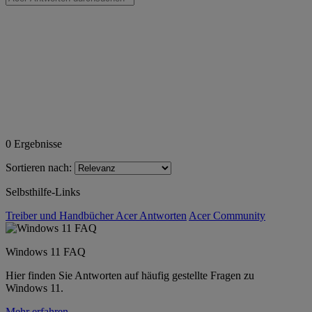
0
Ergebnisse
Sortieren nach:
Selbsthilfe-Links
Treiber und Handbücher
Acer Antworten
Acer Community
Windows 11 FAQ
Hier finden Sie Antworten auf häufig gestellte Fragen zu
Windows 11.
Mehr erfahren