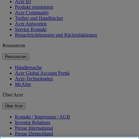
Acer ID
Produkt registrieren
Acer Community
Treiber und Handbücher
Acer Antworten
Service Kontakt
Benachrichtigungen und Rückrufaktionen
Ressourcen
Ressourcen
Händlersuche
Acer Global Account Portal
Acer-Technologien
McAfee
Über Acer
Über Acer
Kontakt / Impressum / AGB
Investor Relations
Presse International
Presse Deutschland