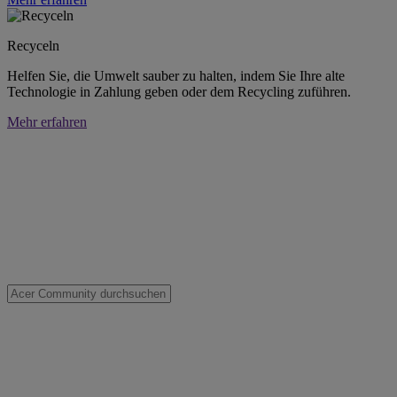
Recyceln
Helfen Sie, die Umwelt sauber zu halten, indem Sie Ihre alte
Technologie in Zahlung geben oder dem Recycling zuführen.
Mehr erfahren