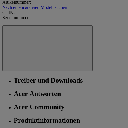
Artikelnummer:
Nach einem anderen Modell suchen
GTIN:
Seriennummer :
Treiber und Downloads
Acer Antworten
Acer Community
Produktinformationen