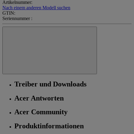
Artikelnummer:
Nach einem anderen Modell suchen
GTIN:
Seriennummer :
Treiber und Downloads
Acer Antworten
Acer Community
Produktinformationen