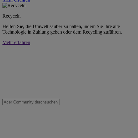
Recyceln
Helfen Sie, die Umwelt sauber zu halten, indem Sie Ihre alte
Technologie in Zahlung geben oder dem Recycling zuführen.
Mehr erfahren