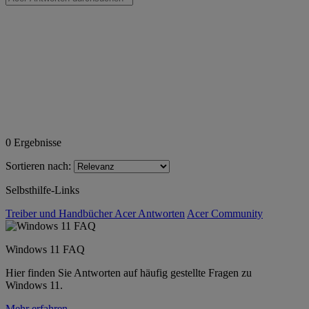
0
Ergebnisse
Sortieren nach:
Selbsthilfe-Links
Treiber und Handbücher
Acer Antworten
Acer Community
Windows 11 FAQ
Hier finden Sie Antworten auf häufig gestellte Fragen zu
Windows 11.
Mehr erfahren