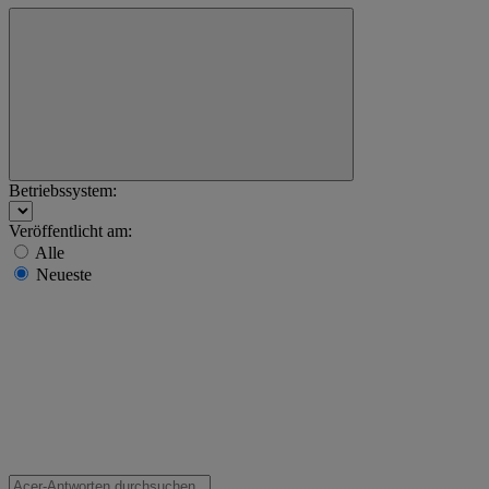
Betriebssystem:
Veröffentlicht am:
Alle
Neueste