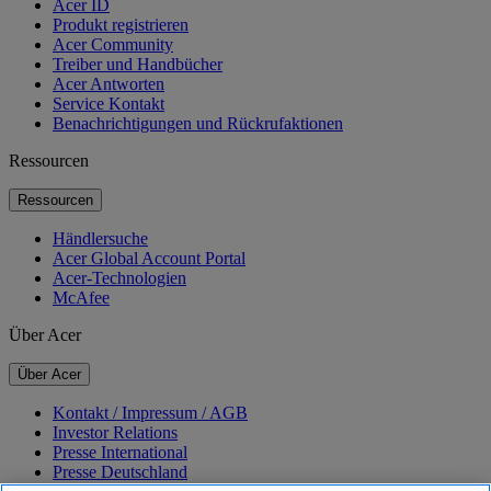
Acer ID
Produkt registrieren
Acer Community
Treiber und Handbücher
Acer Antworten
Service Kontakt
Benachrichtigungen und Rückrufaktionen
Ressourcen
Ressourcen
Händlersuche
Acer Global Account Portal
Acer-Technologien
McAfee
Über Acer
Über Acer
Kontakt / Impressum / AGB
Investor Relations
Presse International
Presse Deutschland