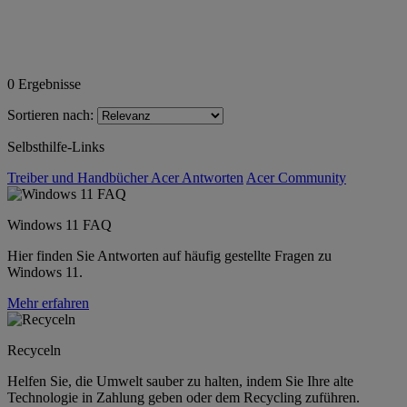
0
Ergebnisse
Sortieren nach:
Selbsthilfe-Links
Treiber und Handbücher
Acer Antworten
Acer Community
Windows 11 FAQ
Hier finden Sie Antworten auf häufig gestellte Fragen zu
Windows 11.
Mehr erfahren
Recyceln
Helfen Sie, die Umwelt sauber zu halten, indem Sie Ihre alte
Technologie in Zahlung geben oder dem Recycling zuführen.