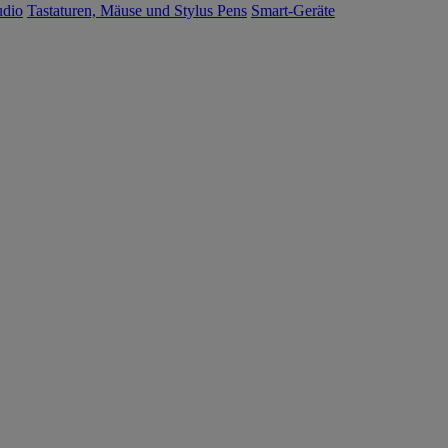
udio
Tastaturen, Mäuse und Stylus Pens
Smart-Geräte