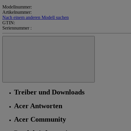
Modellnummer:
Artikelnummer:
Nach einem anderen Modell suchen
GTIN:
Seriennummer :
Treiber und Downloads
Acer Antworten
Acer Community