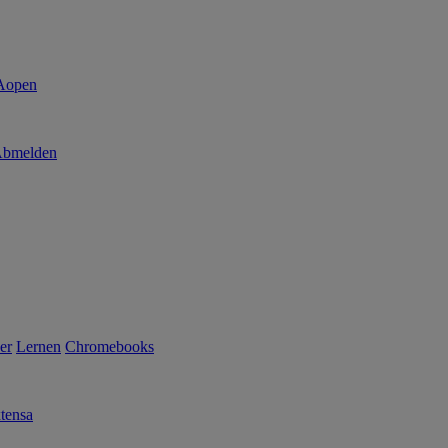
bmelden
er
Lernen
Chromebooks
tensa