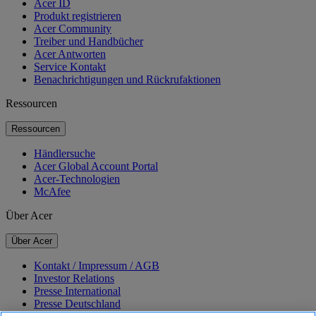
Acer ID
Produkt registrieren
Acer Community
Treiber und Handbücher
Acer Antworten
Service Kontakt
Benachrichtigungen und Rückrufaktionen
Ressourcen
Ressourcen
Händlersuche
Acer Global Account Portal
Acer-Technologien
McAfee
Über Acer
Über Acer
Kontakt / Impressum / AGB
Investor Relations
Presse International
Presse Deutschland