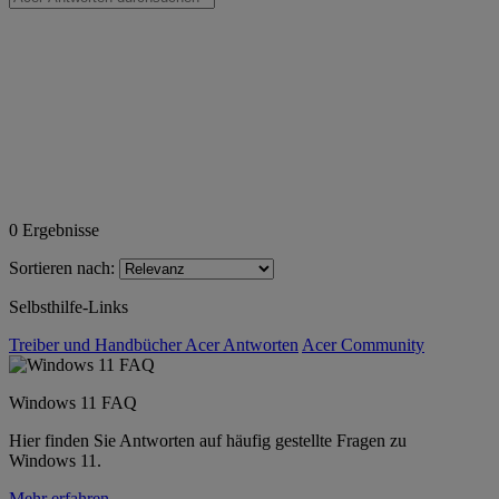
0
Ergebnisse
Sortieren nach:
Selbsthilfe-Links
Treiber und Handbücher
Acer Antworten
Acer Community
Windows 11 FAQ
Hier finden Sie Antworten auf häufig gestellte Fragen zu
Windows 11.
Mehr erfahren