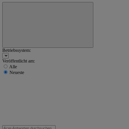
Betriebssystem:
Veröffentlicht am:
Alle
Neueste