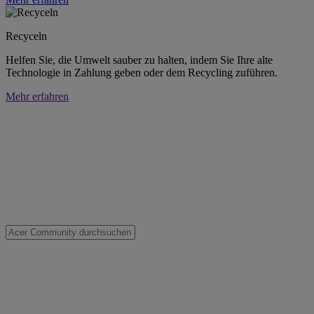
Recyceln
Helfen Sie, die Umwelt sauber zu halten, indem Sie Ihre alte
Technologie in Zahlung geben oder dem Recycling zuführen.
Mehr erfahren