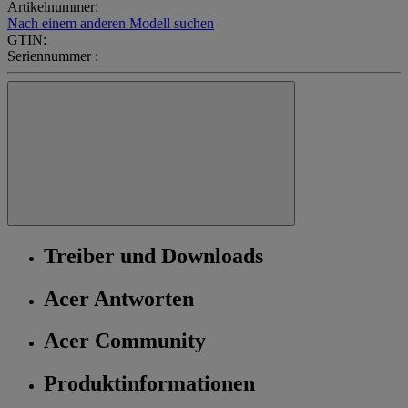
Artikelnummer:
Nach einem anderen Modell suchen
GTIN:
Seriennummer :
Treiber und Downloads
Acer Antworten
Acer Community
Produktinformationen