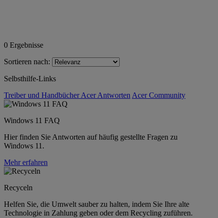
0
Ergebnisse
Sortieren nach:
Selbsthilfe-Links
Treiber und Handbücher
Acer Antworten
Acer Community
Windows 11 FAQ
Hier finden Sie Antworten auf häufig gestellte Fragen zu
Windows 11.
Mehr erfahren
Recyceln
Helfen Sie, die Umwelt sauber zu halten, indem Sie Ihre alte
Technologie in Zahlung geben oder dem Recycling zuführen.