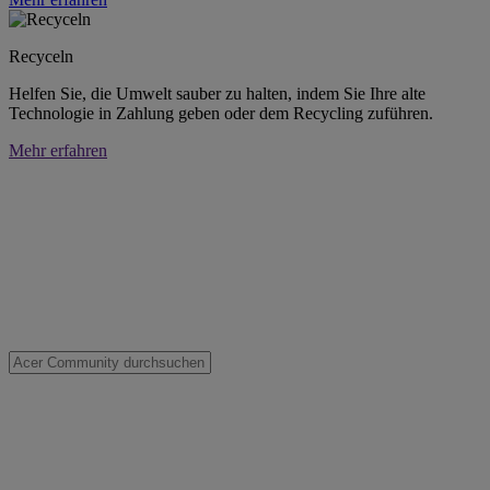
Recyceln
Helfen Sie, die Umwelt sauber zu halten, indem Sie Ihre alte
Technologie in Zahlung geben oder dem Recycling zuführen.
Mehr erfahren