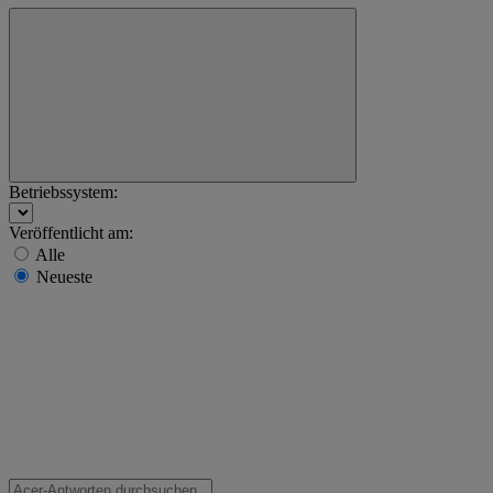
Betriebssystem:
Veröffentlicht am:
Alle
Neueste