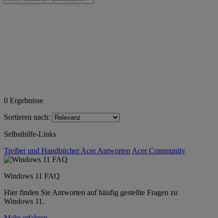
0
Ergebnisse
Sortieren nach:
Selbsthilfe-Links
Treiber und Handbücher
Acer Antworten
Acer Community
Windows 11 FAQ
Hier finden Sie Antworten auf häufig gestellte Fragen zu
Windows 11.
Mehr erfahren