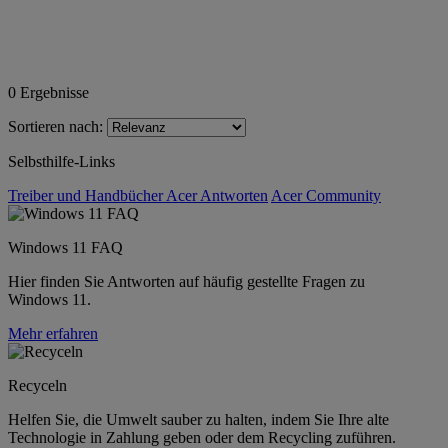
0
Ergebnisse
Sortieren nach:
Selbsthilfe-Links
Treiber und Handbücher
Acer Antworten
Acer Community
Windows 11 FAQ
Hier finden Sie Antworten auf häufig gestellte Fragen zu
Windows 11.
Mehr erfahren
Recyceln
Helfen Sie, die Umwelt sauber zu halten, indem Sie Ihre alte
Technologie in Zahlung geben oder dem Recycling zuführen.