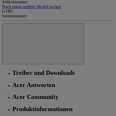
Artikelnummer:
Nach einem anderen Modell suchen
GTIN:
Seriennummer :
Treiber und Downloads
Acer Antworten
Acer Community
Produktinformationen