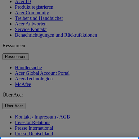
Acer ID
Produkt registrieren
Acer Community
Treiber und Handbücher
Acer Antworten
Service Kontakt
Benachrichtigungen und Rückrufaktionen
Ressourcen
Ressourcen
Händlersuche
Acer Global Account Portal
Acer-Technologien
McAfee
Über Acer
Über Acer
Kontakt / Impressum / AGB
Investor Relations
Presse International
Presse Deutschland