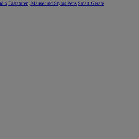
udio
Tastaturen, Mäuse und Stylus Pens
Smart-Geräte