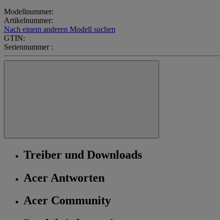
Modellnummer:
Artikelnummer:
Nach einem anderen Modell suchen
GTIN:
Seriennummer :
Treiber und Downloads
Acer Antworten
Acer Community