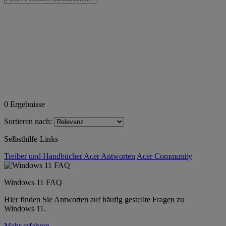
0
Ergebnisse
Sortieren nach:
Selbsthilfe-Links
Treiber und Handbücher
Acer Antworten
Acer Community
Windows 11 FAQ
Hier finden Sie Antworten auf häufig gestellte Fragen zu
Windows 11.
Mehr erfahren