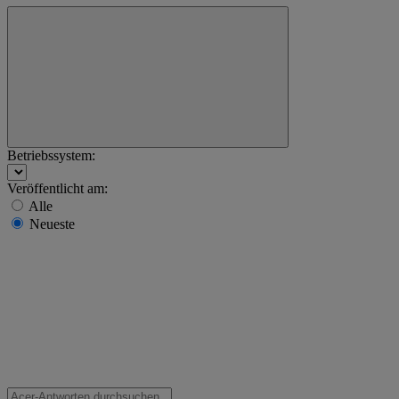
Betriebssystem:
Veröffentlicht am:
Alle
Neueste