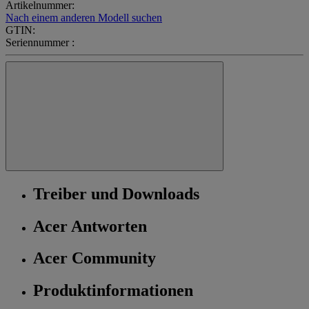
Artikelnummer:
Nach einem anderen Modell suchen
GTIN:
Seriennummer :
Treiber und Downloads
Acer Antworten
Acer Community
Produktinformationen