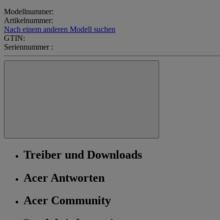
Modellnummer:
Artikelnummer:
Nach einem anderen Modell suchen
GTIN:
Seriennummer :
Treiber und Downloads
Acer Antworten
Acer Community