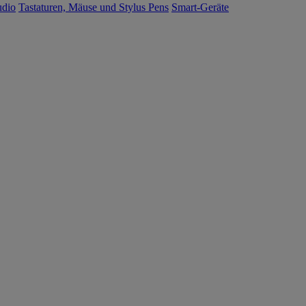
udio
Tastaturen, Mäuse und Stylus Pens
Smart-Geräte