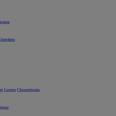
bmelden
er
Lernen
Chromebooks
tensa