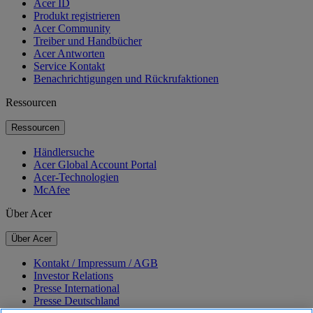
Acer ID
Produkt registrieren
Acer Community
Treiber und Handbücher
Acer Antworten
Service Kontakt
Benachrichtigungen und Rückrufaktionen
Ressourcen
Ressourcen
Händlersuche
Acer Global Account Portal
Acer-Technologien
McAfee
Über Acer
Über Acer
Kontakt / Impressum / AGB
Investor Relations
Presse International
Presse Deutschland