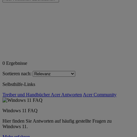
0
Ergebnisse
Sortieren nach:
Selbsthilfe-Links
Treiber und Handbücher
Acer Antworten
Acer Community
Windows 11 FAQ
Hier finden Sie Antworten auf häufig gestellte Fragen zu
Windows 11.
Mehr erfahren