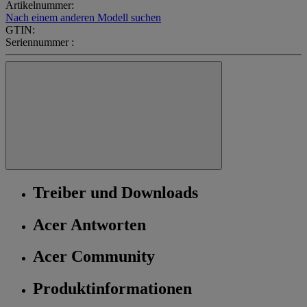
Artikelnummer:
Nach einem anderen Modell suchen
GTIN:
Seriennummer :
Treiber und Downloads
Acer Antworten
Acer Community
Produktinformationen