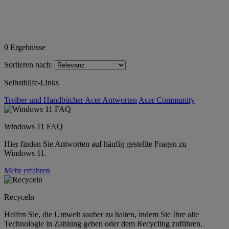
0
Ergebnisse
Sortieren nach:
Selbsthilfe-Links
Treiber und Handbücher
Acer Antworten
Acer Community
Windows 11 FAQ
Hier finden Sie Antworten auf häufig gestellte Fragen zu
Windows 11.
Mehr erfahren
Recyceln
Helfen Sie, die Umwelt sauber zu halten, indem Sie Ihre alte
Technologie in Zahlung geben oder dem Recycling zuführen.