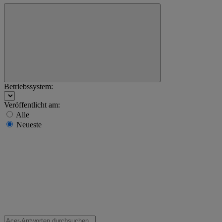
Betriebssystem:
Veröffentlicht am:
Alle
Neueste