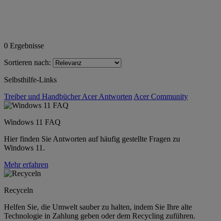
0
Ergebnisse
Sortieren nach:
Selbsthilfe-Links
Treiber und Handbücher
Acer Antworten
Acer Community
Windows 11 FAQ
Hier finden Sie Antworten auf häufig gestellte Fragen zu
Windows 11.
Mehr erfahren
Recyceln
Helfen Sie, die Umwelt sauber zu halten, indem Sie Ihre alte
Technologie in Zahlung geben oder dem Recycling zuführen.