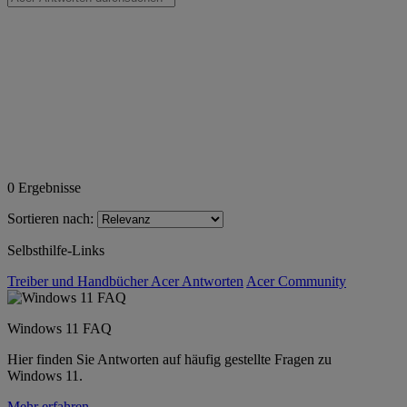
0
Ergebnisse
Sortieren nach:
Selbsthilfe-Links
Treiber und Handbücher
Acer Antworten
Acer Community
Windows 11 FAQ
Hier finden Sie Antworten auf häufig gestellte Fragen zu
Windows 11.
Mehr erfahren