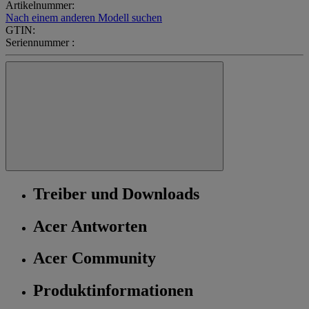
Artikelnummer:
Nach einem anderen Modell suchen
GTIN:
Seriennummer :
Treiber und Downloads
Acer Antworten
Acer Community
Produktinformationen