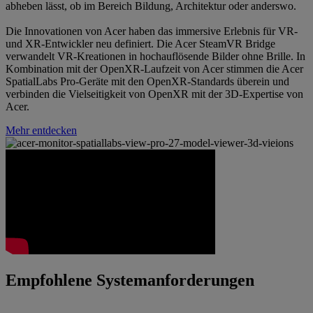
abheben lässt, ob im Bereich Bildung, Architektur oder anderswo.
Die Innovationen von Acer haben das immersive Erlebnis für VR-
und XR-Entwickler neu definiert. Die Acer SteamVR Bridge
verwandelt VR-Kreationen in hochauflösende Bilder ohne Brille. In
Kombination mit der OpenXR-Laufzeit von Acer stimmen die Acer
SpatialLabs Pro-Geräte mit den OpenXR-Standards überein und
verbinden die Vielseitigkeit von OpenXR mit der 3D-Expertise von
Acer.
Mehr entdecken
Empfohlene Systemanforderungen