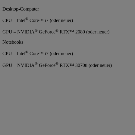
Desktop-Computer
®
CPU – Intel
Core™ i7 (oder neuer)
®
®
GPU – NVIDIA
GeForce
RTX™ 2080 (oder neuer)
Notebooks
®
CPU – Intel
Core™ i7 (oder neuer)
®
®
GPU – NVIDIA
GeForce
RTX™ 3070ti (oder neuer)