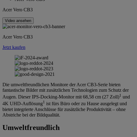
Acer Vero CB3
Video ansehen
Acer Vero CB3
Jetzt kaufen
Die umweltfreundlichen Monitore der Acer CB3-Serie bieten
fantastische Bilder mit zusätzlichen Technologien zum Schutz der
1
Augen. Dieser IPS-Docking-Monitor mit 68,58 cm (27 Zoll)
und
1
4K UHD-Auflösung
ist fürs Büro oder zu Hause ausgelegt und
bietet integrierte Anschlüsse für zusätzliche Produktivität – ohne
Abstriche bei der Bildqualität.
Umweltfreundlich