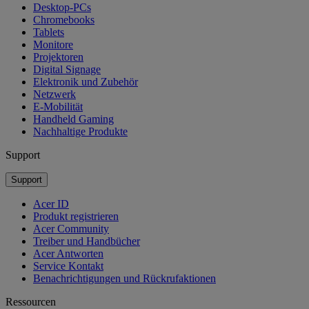
Desktop-PCs
Chromebooks
Tablets
Monitore
Projektoren
Digital Signage
Elektronik und Zubehör
Netzwerk
E-Mobilität
Handheld Gaming
Nachhaltige Produkte
Support
Support
Acer ID
Produkt registrieren
Acer Community
Treiber und Handbücher
Acer Antworten
Service Kontakt
Benachrichtigungen und Rückrufaktionen
Ressourcen