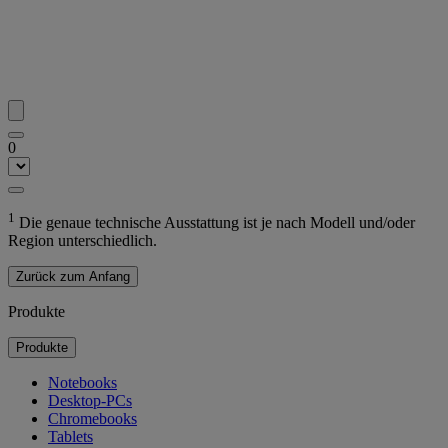
0
1
Die genaue technische Ausstattung ist je nach Modell und/oder
Region unterschiedlich.
Zurück zum Anfang
Produkte
Produkte
Notebooks
Desktop-PCs
Chromebooks
Tablets