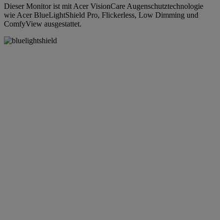
Dieser Monitor ist mit Acer VisionCare Augenschutztechnologie
wie Acer BlueLightShield Pro, Flickerless, Low Dimming und
ComfyView ausgestattet.