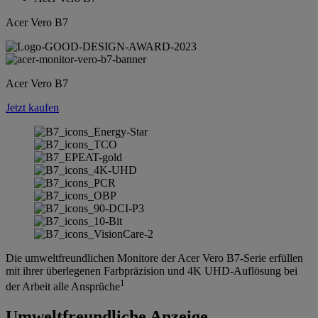
Acer Vero B7
Acer Vero B7
Jetzt kaufen
Die umweltfreundlichen Monitore der Acer Vero B7-Serie erfüllen
mit ihrer überlegenen Farbpräzision und 4K UHD-Auflösung bei
1
der Arbeit alle Ansprüche
Umweltfreundliche Anzeige