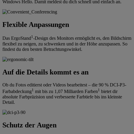
Windows Hello. Damit meldest du dich schnell und einfach an.
Flexible Anpassungen
1
Das ErgoStand
-Design des Monitors ermöglicht es, den Bildschirm
flexibel zu neigen, zu schwenken und in der Höhe anzupassen. So
findest du den besten Betrachtungswinkel.
Auf die Details kommt es an
Ob du Fotos editierst oder Videos bearbeitest – die 90 % DCI-P3-
1
1
Farbabdeckung
mit bis zu 1,07 Milliarden Farben
bietet dir
absolute Farbpräzision und verbesserte Farbtiefe bis ins kleinste
Detail.
Schutz der Augen