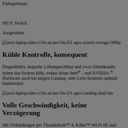
Farbspektrum
MUX Switch
Ausgestattet
Kühle Kontrolle, konsequent
Doppellüfter, doppelte Lüftungsschlitze und zwei Abluftkanäle
®
®
halten das System kühl, sodass deine Intel
- und NVIDIA-
Hardware auch bei langen Gaming- oder Lern-Sessions optimal
funktioniert.
Volle Geschwindigkeit, keine
Verzögerung
Mit Verbindungen per Thunderbolt™ 4, Killer™ Wi-Fi 6E und