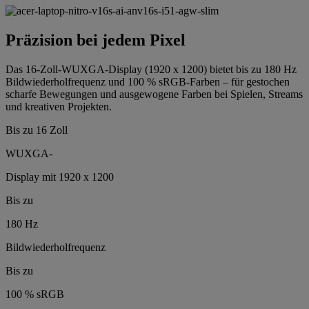
Präzision bei jedem Pixel
Das 16-Zoll-WUXGA-Display (1920 x 1200) bietet bis zu 180 Hz
Bildwiederholfrequenz und 100 % sRGB-Farben – für gestochen
scharfe Bewegungen und ausgewogene Farben bei Spielen, Streams
und kreativen Projekten.
Bis zu 16 Zoll
WUXGA-
Display mit 1920 x 1200
Bis zu
180 Hz
Bildwiederholfrequenz
Bis zu
100 % sRGB