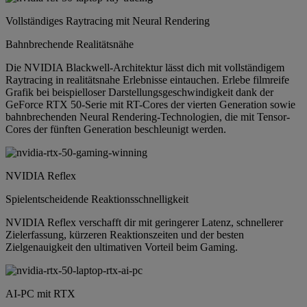
Vollständiges Raytracing mit Neural Rendering
Bahnbrechende Realitätsnähe
Die NVIDIA Blackwell-Architektur lässt dich mit vollständigem
Raytracing in realitätsnahe Erlebnisse eintauchen. Erlebe filmreife
Grafik bei beispielloser Darstellungsgeschwindigkeit dank der
GeForce RTX 50-Serie mit RT-Cores der vierten Generation sowie
bahnbrechenden Neural Rendering-Technologien, die mit Tensor-
Cores der fünften Generation beschleunigt werden.
NVIDIA Reflex
Spielentscheidende Reaktionsschnelligkeit
NVIDIA Reflex verschafft dir mit geringerer Latenz, schnellerer
Zielerfassung, kürzeren Reaktionszeiten und der besten
Zielgenauigkeit den ultimativen Vorteil beim Gaming.
AI-PC mit RTX