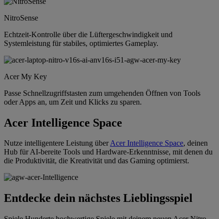
NitroSense
Echtzeit-Kontrolle über die Lüftergeschwindigkeit und
Systemleistung für stabiles, optimiertes Gameplay.
Acer My Key
Passe Schnellzugriffstasten zum umgehenden Öffnen von Tools
oder Apps an, um Zeit und Klicks zu sparen.
Acer Intelligence Space
Nutze intelligentere Leistung über
Acer Intelligence Space
, deinen
Hub für AI-bereite Tools und Hardware-Erkenntnisse, mit denen du
die Produktivität, die Kreativität und das Gaming optimierst.
Entdecke dein nächstes Lieblingsspiel
Spiele Hunderte hochwertige Spiele mit deinem neuen Acer Nitro-