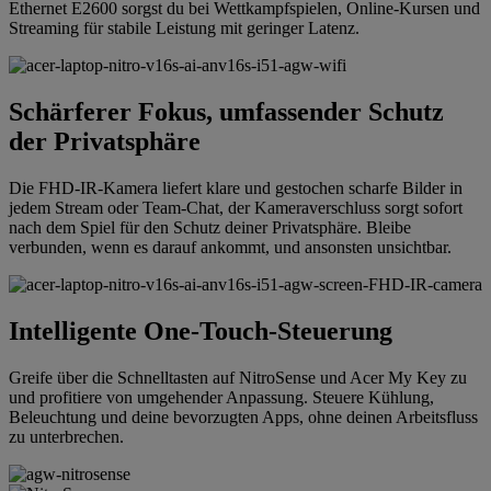
Ethernet E2600 sorgst du bei Wettkampfspielen, Online-Kursen und
Streaming für stabile Leistung mit geringer Latenz.
Schärferer Fokus, umfassender Schutz
der Privatsphäre
Die FHD-IR-Kamera liefert klare und gestochen scharfe Bilder in
jedem Stream oder Team-Chat, der Kameraverschluss sorgt sofort
nach dem Spiel für den Schutz deiner Privatsphäre. Bleibe
verbunden, wenn es darauf ankommt, und ansonsten unsichtbar.
Intelligente One-Touch-Steuerung
Greife über die Schnelltasten auf NitroSense und Acer My Key zu
und profitiere von umgehender Anpassung. Steuere Kühlung,
Beleuchtung und deine bevorzugten Apps, ohne deinen Arbeitsfluss
zu unterbrechen.