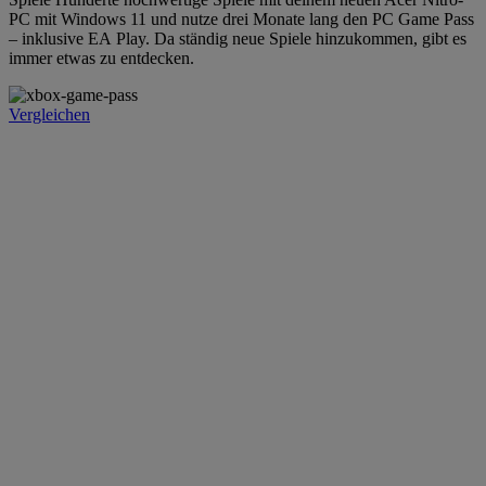
PC mit Windows 11 und nutze drei Monate lang den PC Game Pass
– inklusive EA Play. Da ständig neue Spiele hinzukommen, gibt es
immer etwas zu entdecken.
Vergleichen