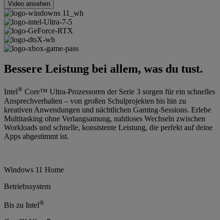
Video ansehen
Bessere Leistung bei allem, was du tust.
®
Intel
Core™ Ultra-Prozessoren der Serie 3 sorgen für ein schnelles
Ansprechverhalten – von großen Schulprojekten bis hin zu
kreativen Anwendungen und nächtlichen Gaming-Sessions. Erlebe
Multitasking ohne Verlangsamung, nahtloses Wechseln zwischen
Workloads und schnelle, konsistente Leistung, die perfekt auf deine
Apps abgestimmt ist.
Windows 11 Home
Betriebssystem
®
Bis zu Intel