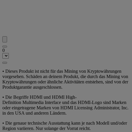
0
• Dieses Produkt ist nicht für das Mining von Kryptowährungen
vorgesehen. Schäden an deinem Produkt, die durch das Mining von
Kryptowährungen oder ähnliche Aktivitäten entstehen, sind von der
Produktgarantie ausgeschlossen.
• Die Begriffe HDMI und HDMI High-
Definition Multimedia Interface und das HDMI-Logo sind Marken
oder eingetragene Marken von HDMI Licensing Administrator, Inc.
in den USA und anderen Ländern.
• Die genaue technische Ausstattung kann je nach Modell und/oder
Region variieren. Nur solange der Vorrat reicht.